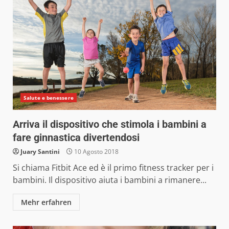
Salute e benessere
Arriva il dispositivo che stimola i bambini a
fare ginnastica divertendosi
Juary Santini
10 Agosto 2018
Si chiama Fitbit Ace ed è il primo fitness tracker per i
bambini. Il dispositivo aiuta i bambini a rimanere...
Mehr erfahren