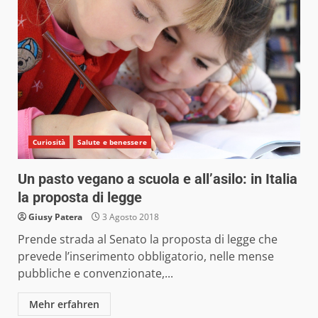
Curiosità
Salute e benessere
Un pasto vegano a scuola e all’asilo: in Italia
la proposta di legge
Giusy Patera
3 Agosto 2018
Prende strada al Senato la proposta di legge che
prevede l’inserimento obbligatorio, nelle mense
pubbliche e convenzionate,...
Mehr erfahren