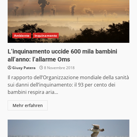
Ambiente
Inquinamento
L’inquinamento uccide 600 mila bambini
all’anno: l’allarme Oms
Giusy Patera
8 Novembre 2018
Il rapporto dell’Organizzazione mondiale della sanità
sui danni dell’inquinamento: il 93 per cento dei
bambini respira aria...
Mehr erfahren