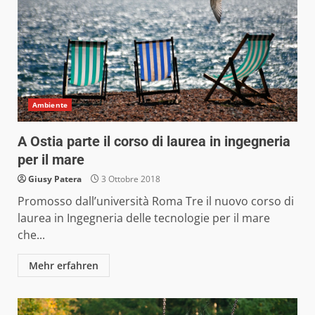
Ambiente
A Ostia parte il corso di laurea in ingegneria
per il mare
Giusy Patera
3 Ottobre 2018
Promosso dall’università Roma Tre il nuovo corso di
laurea in Ingegneria delle tecnologie per il mare
che...
Mehr erfahren