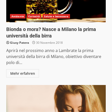
Ambiente
Curiosità
Salute e benessere
Bionda o mora? Nasce a Milano la prima
università della birra
Giusy Patera
30 Novembre 2018
Aprirà nel prossimo anno a Lambrate la prima
università della birra di Milano, obiettivo diventare
polo di...
Mehr erfahren