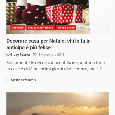
Curiosità
Salute e benessere
Vivere green
Decorare casa per Natale: chi lo fa in
anticipo è più felice
Giusy Patera
13 Novembre 2018
Solitamente le decorazioni natalizie spuntano fuori
in case e città nei primi giorni di dicembre, ma c’è...
Mehr erfahren