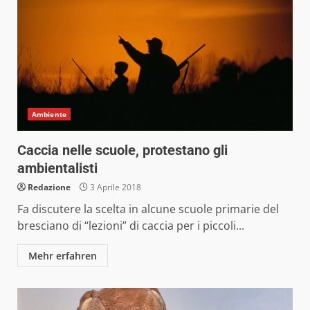
Ambiente
Caccia nelle scuole, protestano gli
ambientalisti
Redazione
3 Aprile 2018
Fa discutere la scelta in alcune scuole primarie del
bresciano di “lezioni” di caccia per i piccoli...
Mehr erfahren