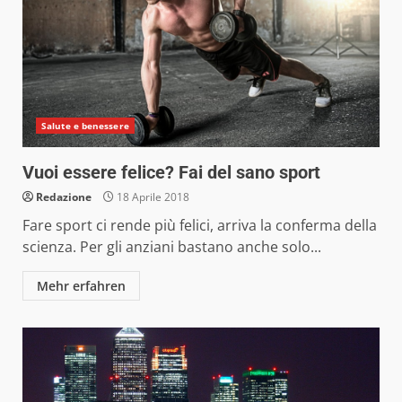
Salute e benessere
Vuoi essere felice? Fai del sano sport
Redazione
18 Aprile 2018
Fare sport ci rende più felici, arriva la conferma della
scienza. Per gli anziani bastano anche solo...
Mehr erfahren