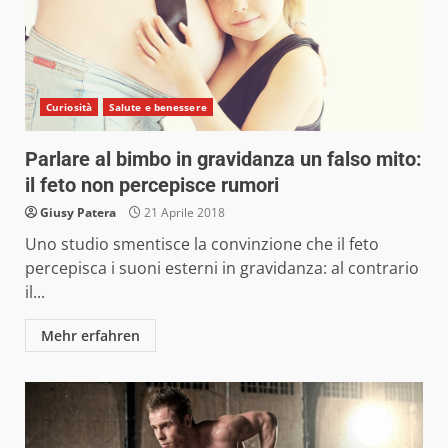
Curiosità
Salute e benessere
Parlare al bimbo in gravidanza un falso mito:
il feto non percepisce rumori
Giusy Patera
21 Aprile 2018
Uno studio smentisce la convinzione che il feto
percepisca i suoni esterni in gravidanza: al contrario
il...
Mehr erfahren