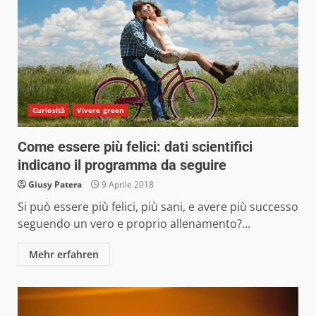
Curiosità
Vivere green
Come essere più felici: dati scientifici
indicano il programma da seguire
Giusy Patera
9 Aprile 2018
Si può essere più felici, più sani, e avere più successo
seguendo un vero e proprio allenamento?...
Mehr erfahren