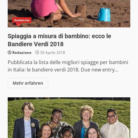
Ambiente
Spiaggia a misura di bambino: ecco le
Bandiere Verdi 2018
Redazione
30 Aprile 2018
Pubblicata la lista delle migliori spiagge per bambini
in Italia: le bandiere verdi 2018. Due new entry...
Mehr erfahren