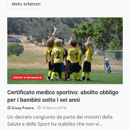
Mehr erfahren
Salute e benessere
Certificato medico sportivo: abolito obbligo
per i bambini sotto i sei anni
Giusy Patera
20 Marzo 2018
Un decreto congiunto da parte dei ministri della
Salute e dello Sport ha stabilito che non vi...