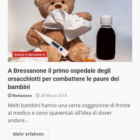
Salute e benessere
A Bressanone il primo ospedale degli
orsacchiotti per combattere le paure dei
bambini
Redazione
28 Marzo 2018
Molti bambini hanno una certa soggezione di fronte
al medico e sono spaventati all’idea di dover
andare...
Mehr erfahren