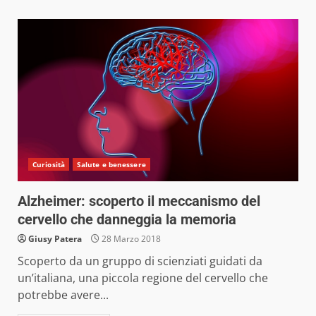
Curiosità
Salute e benessere
Alzheimer: scoperto il meccanismo del
cervello che danneggia la memoria
Giusy Patera
28 Marzo 2018
Scoperto da un gruppo di scienziati guidati da
un’italiana, una piccola regione del cervello che
potrebbe avere...