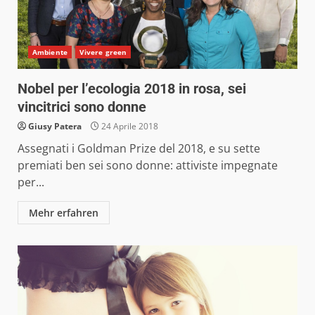
Ambiente
Vivere green
Nobel per l’ecologia 2018 in rosa, sei
vincitrici sono donne
Giusy Patera
24 Aprile 2018
Assegnati i Goldman Prize del 2018, e su sette
premiati ben sei sono donne: attiviste impegnate
per...
Mehr erfahren