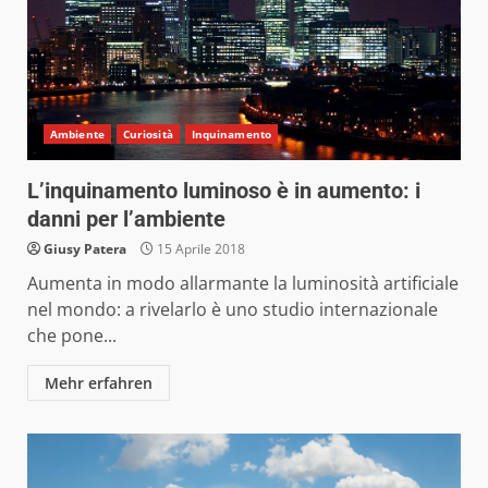
Ambiente
Curiosità
Inquinamento
L’inquinamento luminoso è in aumento: i
danni per l’ambiente
Giusy Patera
15 Aprile 2018
Aumenta in modo allarmante la luminosità artificiale
nel mondo: a rivelarlo è uno studio internazionale
che pone...
Mehr erfahren