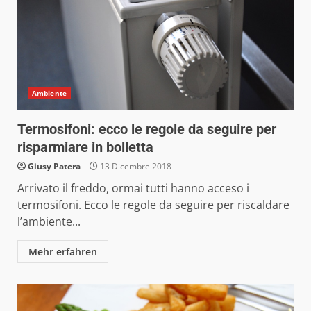
Ambiente
Termosifoni: ecco le regole da seguire per
risparmiare in bolletta
Giusy Patera
13 Dicembre 2018
Arrivato il freddo, ormai tutti hanno acceso i
termosifoni. Ecco le regole da seguire per riscaldare
l’ambiente...
Mehr erfahren