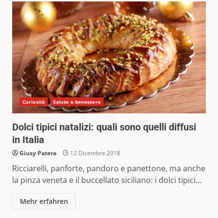
Curiosità
Salute e benessere
Dolci tipici natalizi: quali sono quelli diffusi
in Italia
Giusy Patera
12 Dicembre 2018
Ricciarelli, panforte, pandoro e panettone, ma anche
la pinza veneta e il buccellato siciliano: i dolci tipici...
Mehr erfahren