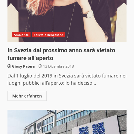
Ambiente
Salute e benessere
In Svezia dal prossimo anno sarà vietato
fumare all’aperto
Giusy Patera
13 Dicembre 2018
Dal 1 luglio del 2019 in Svezia sarà vietato fumare nei
luoghi pubblici all’aperto: lo ha deciso...
Mehr erfahren