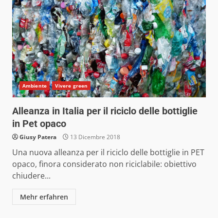
Ambiente
Vivere green
Alleanza in Italia per il riciclo delle bottiglie
in Pet opaco
Giusy Patera
13 Dicembre 2018
Una nuova alleanza per il riciclo delle bottiglie in PET
opaco, finora considerato non riciclabile: obiettivo
chiudere...
Mehr erfahren