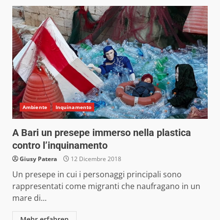
Ambiente
Inquinamento
A Bari un presepe immerso nella plastica
contro l’inquinamento
Giusy Patera
12 Dicembre 2018
Un presepe in cui i personaggi principali sono
rappresentati come migranti che naufragano in un
mare di...
Mehr erfahren