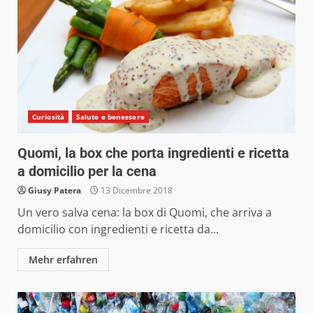
Curiosità
Salute e benessere
Quomi, la box che porta ingredienti e ricetta
a domicilio per la cena
Giusy Patera
13 Dicembre 2018
Un vero salva cena: la box di Quomi, che arriva a
domicilio con ingredienti e ricetta da...
Mehr erfahren