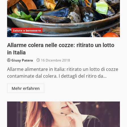
Salute e benessere
Allarme colera nelle cozze: ritirato un lotto
in Italia
Giusy Patera
16 Dicembre 2018
Allarme alimentare in Italia: ritirato un lotto di cozze
contaminate dal colera. I dettagli del ritiro da...
Mehr erfahren