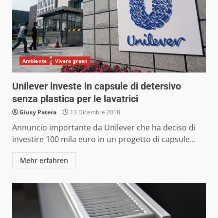
Ambiente
Vivere green
Unilever investe in capsule di detersivo
senza plastica per le lavatrici
Giusy Patera
13 Dicembre 2018
Annuncio importante da Unilever che ha deciso di
investire 100 mila euro in un progetto di capsule...
Mehr erfahren