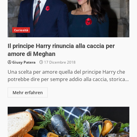
Curiosità
Il principe Harry rinuncia alla caccia per
amore di Meghan
Giusy Patera
17 Dicembre 2018
Una scelta per amore quella del principe Harry che
potrebbe dire per sempre addio alla caccia, storica...
Mehr erfahren