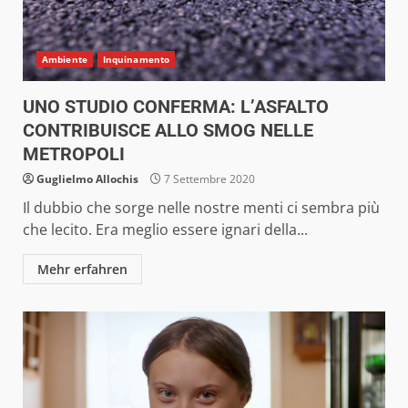
Ambiente
Inquinamento
UNO STUDIO CONFERMA: L’ASFALTO
CONTRIBUISCE ALLO SMOG NELLE
METROPOLI
Guglielmo Allochis
7 Settembre 2020
Il dubbio che sorge nelle nostre menti ci sembra più
che lecito. Era meglio essere ignari della...
Mehr erfahren