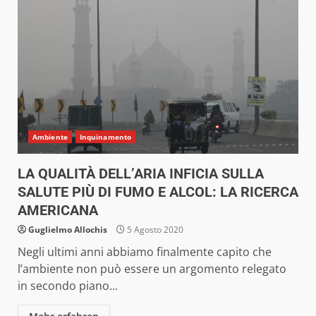
Ambiente
Inquinamento
LA QUALITÀ DELL’ARIA INFICIA SULLA
SALUTE PIÙ DI FUMO E ALCOL: LA RICERCA
AMERICANA
Guglielmo Allochis
5 Agosto 2020
Negli ultimi anni abbiamo finalmente capito che
l’ambiente non può essere un argomento relegato
in secondo piano...