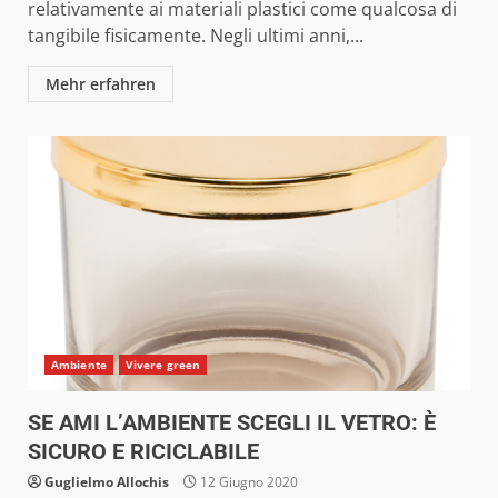
relativamente ai materiali plastici come qualcosa di
tangibile fisicamente. Negli ultimi anni,...
Mehr erfahren
Ambiente
Vivere green
SE AMI L’AMBIENTE SCEGLI IL VETRO: È
SICURO E RICICLABILE
Guglielmo Allochis
12 Giugno 2020