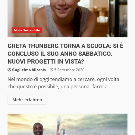
Moda Sostenibile
GRETA THUNBERG TORNA A SCUOLA: SI È
CONCLUSO IL SUO ANNO SABBATICO.
NUOVI PROGETTI IN VISTA?
Guglielmo Allochis
5 Settembre 2020
Nel mondo di oggi tendiamo a cercare, ogni volta
che questo è possibile, una persona “faro” a...
Mehr erfahren