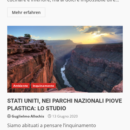
Mehr erfahren
Ambiente
Inquinamento
STATI UNITI, NEI PARCHI NAZIONALI PIOVE
PLASTICA: LO STUDIO
Guglielmo Allochis
13 Giugno 2020
Siamo abituati a pensare l’inquinamento