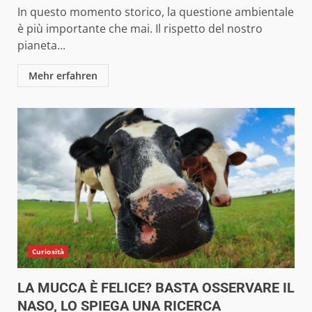
In questo momento storico, la questione ambientale
è più importante che mai. Il rispetto del nostro
pianeta...
Mehr erfahren
Curiosità
LA MUCCA È FELICE? BASTA OSSERVARE IL
NASO, LO SPIEGA UNA RICERCA