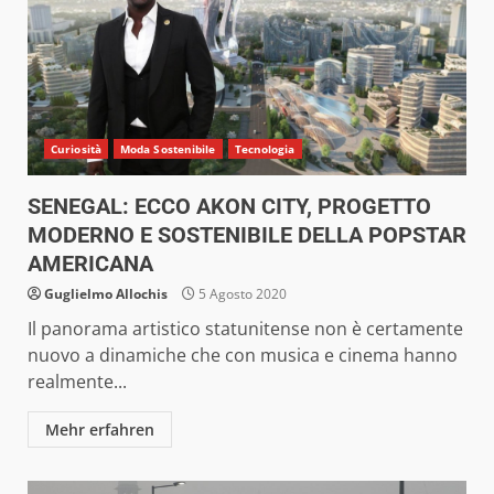
Curiosità
Moda Sostenibile
Tecnologia
SENEGAL: ECCO AKON CITY, PROGETTO
MODERNO E SOSTENIBILE DELLA POPSTAR
AMERICANA
Guglielmo Allochis
5 Agosto 2020
Il panorama artistico statunitense non è certamente
nuovo a dinamiche che con musica e cinema hanno
realmente...
Mehr erfahren