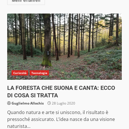
Mehr erfahren
Curiosità
Tecnologia
LA FORESTA CHE SUONA E CANTA: ECCO
DI COSA SI TRATTA
Guglielmo Allochis
28 Luglio 2020
Quando natura e arte si uniscono, il risultato è
pressoché assicurato. L’idea nasce da una visione
naturista...