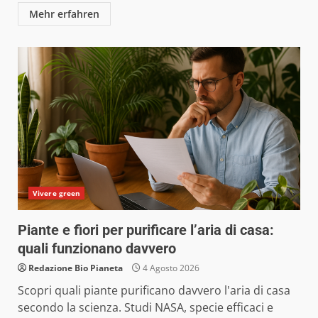
Mehr erfahren
Vivere green
Piante e fiori per purificare l’aria di casa:
quali funzionano davvero
Redazione Bio Pianeta
4 Agosto 2026
Scopri quali piante purificano davvero l'aria di casa
secondo la scienza. Studi NASA, specie efficaci e