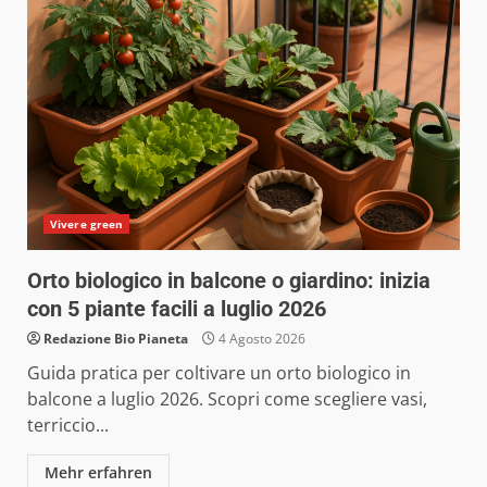
Vivere green
Orto biologico in balcone o giardino: inizia
con 5 piante facili a luglio 2026
Redazione Bio Pianeta
4 Agosto 2026
Guida pratica per coltivare un orto biologico in
balcone a luglio 2026. Scopri come scegliere vasi,
terriccio...
Mehr erfahren