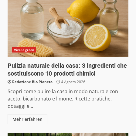
Vivere green
Pulizia naturale della casa: 3 ingredienti che
sostituiscono 10 prodotti chimici
Redazione Bio Pianeta
4 Agosto 2026
Scopri come pulire la casa in modo naturale con
aceto, bicarbonato e limone. Ricette pratiche,
dosaggi e...
Mehr erfahren