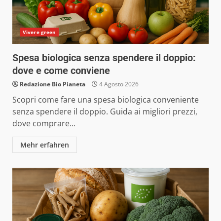
Vivere green
Spesa biologica senza spendere il doppio:
dove e come conviene
Redazione Bio Pianeta
4 Agosto 2026
Scopri come fare una spesa biologica conveniente
senza spendere il doppio. Guida ai migliori prezzi,
dove comprare...
Mehr erfahren