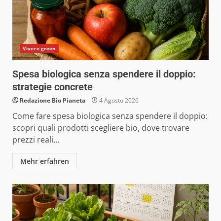
Vivere green
Spesa biologica senza spendere il doppio:
strategie concrete
Redazione Bio Pianeta
4 Agosto 2026
Come fare spesa biologica senza spendere il doppio:
scopri quali prodotti scegliere bio, dove trovare
prezzi reali...
Mehr erfahren