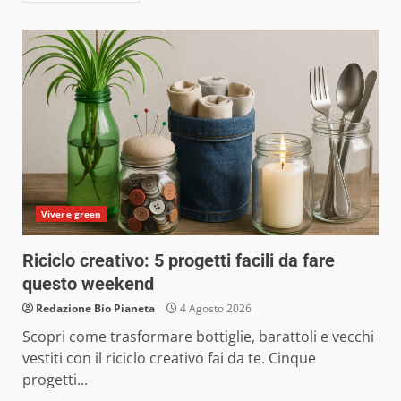
Vivere green
Riciclo creativo: 5 progetti facili da fare
questo weekend
Redazione Bio Pianeta
4 Agosto 2026
Scopri come trasformare bottiglie, barattoli e vecchi
vestiti con il riciclo creativo fai da te. Cinque
progetti...