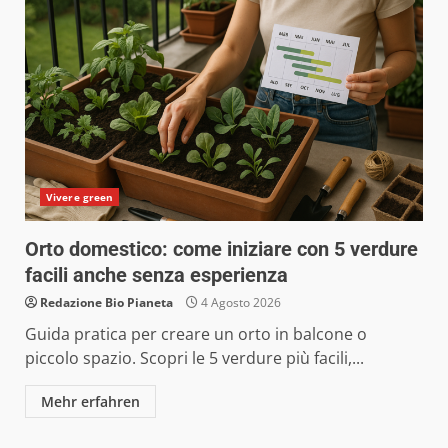
Vivere green
Orto domestico: come iniziare con 5 verdure
facili anche senza esperienza
Redazione Bio Pianeta
4 Agosto 2026
Guida pratica per creare un orto in balcone o
piccolo spazio. Scopri le 5 verdure più facili,...
Mehr erfahren