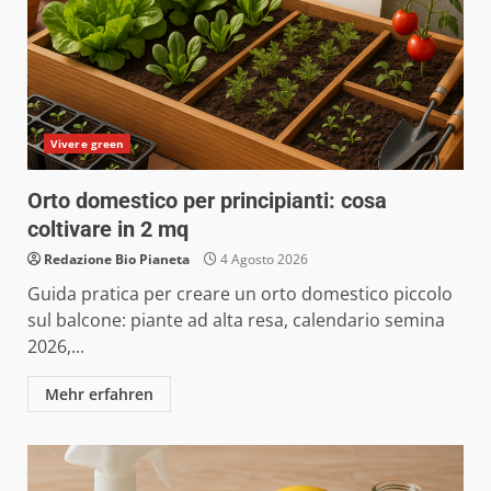
Vivere green
Orto domestico per principianti: cosa
coltivare in 2 mq
Redazione Bio Pianeta
4 Agosto 2026
Guida pratica per creare un orto domestico piccolo
sul balcone: piante ad alta resa, calendario semina
2026,...
Mehr erfahren