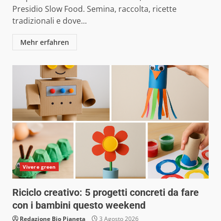
Presidio Slow Food. Semina, raccolta, ricette
tradizionali e dove...
Mehr erfahren
Vivere green
Riciclo creativo: 5 progetti concreti da fare
con i bambini questo weekend
Redazione Bio Pianeta
3 Agosto 2026