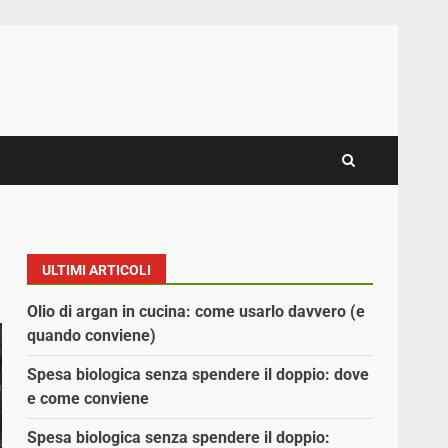
ULTIMI ARTICOLI
Olio di argan in cucina: come usarlo davvero (e
quando conviene)
Spesa biologica senza spendere il doppio: dove
e come conviene
Spesa biologica senza spendere il doppio: