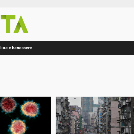
lute e benessere