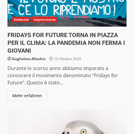
Ambiente
Inquinamento
FRIDAYS FOR FUTURE TORNA IN PIAZZA
PER IL CLIMA: LA PANDEMIA NON FERMA I
GIOVANI
Guglielmo Allochis
10 Ottobre 2020
Durante lo scorso anno abbiamo imparato a
conoscere il movimento denominato “Fridays for
Future“. Questo è stato...
Mehr erfahren