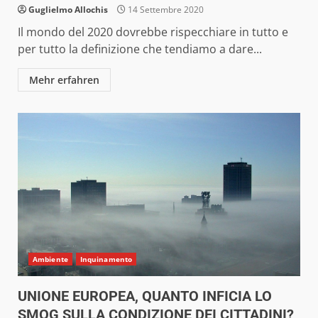
Guglielmo Allochis
14 Settembre 2020
Il mondo del 2020 dovrebbe rispecchiare in tutto e
per tutto la definizione che tendiamo a dare...
Mehr erfahren
Ambiente
Inquinamento
UNIONE EUROPEA, QUANTO INFICIA LO
SMOG SULLA CONDIZIONE DEI CITTADINI?