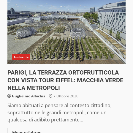
Ambiente
PARIGI, LA TERRAZZA ORTOFRUTTICOLA
CON VISTA TOUR EIFFEL: MACCHIA VERDE
NELLA METROPOLI
Guglielmo Allochis
7 Ottobre 2020
Siamo abituati a pensare al contesto cittadino,
soprattutto nelle grandi metropoli, come un
qualcosa di adibito prettamente...
Mehr erfahren