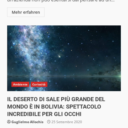
Mehr erfahren
Ambiente
Curiosità
IL DESERTO DI SALE PIÙ GRANDE DEL
MONDO È IN BOLIVIA: SPETTACOLO
INCREDIBILE PER GLI OCCHI
Guglielmo Allochis
25 Settembre 2020