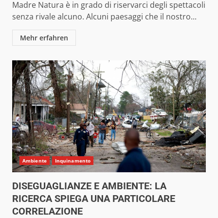
Madre Natura è in grado di riservarci degli spettacoli
senza rivale alcuno. Alcuni paesaggi che il nostro...
Mehr erfahren
Ambiente
Inquinamento
DISEGUAGLIANZE E AMBIENTE: LA
RICERCA SPIEGA UNA PARTICOLARE
CORRELAZIONE