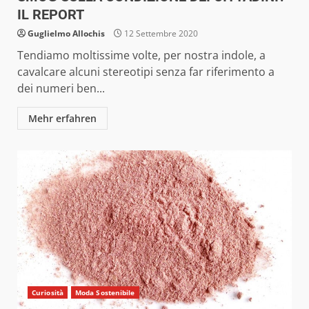
IL REPORT
Guglielmo Allochis
12 Settembre 2020
Tendiamo moltissime volte, per nostra indole, a
cavalcare alcuni stereotipi senza far riferimento a
dei numeri ben...
Mehr erfahren
Curiosità
Moda Sostenibile