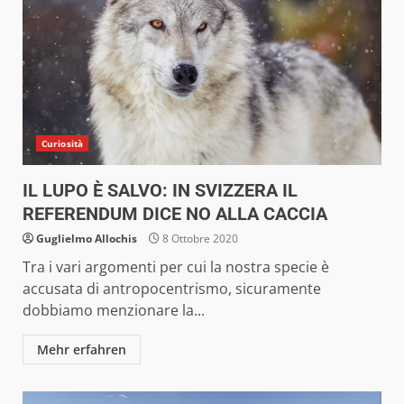
Curiosità
IL LUPO È SALVO: IN SVIZZERA IL
REFERENDUM DICE NO ALLA CACCIA
Guglielmo Allochis
8 Ottobre 2020
Tra i vari argomenti per cui la nostra specie è
accusata di antropocentrismo, sicuramente
dobbiamo menzionare la...
Mehr erfahren