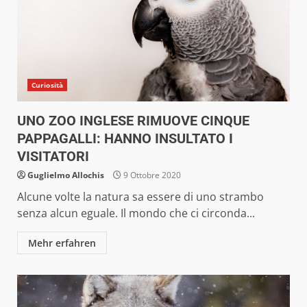
Curiosità
UNO ZOO INGLESE RIMUOVE CINQUE
PAPPAGALLI: HANNO INSULTATO I
VISITATORI
Guglielmo Allochis
9 Ottobre 2020
Alcune volte la natura sa essere di uno strambo
senza alcun eguale. Il mondo che ci circonda...
Mehr erfahren