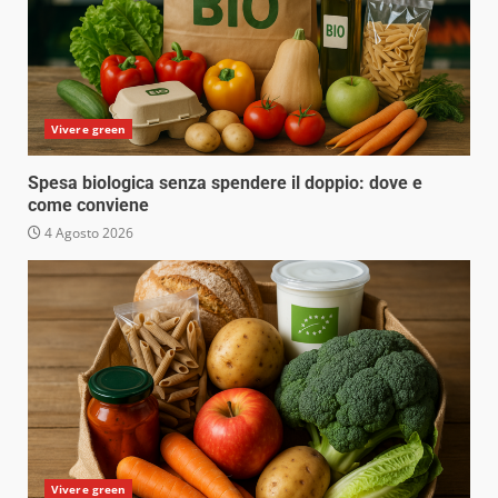
Vivere green
Spesa biologica senza spendere il doppio: dove e
come conviene
4 Agosto 2026
Vivere green