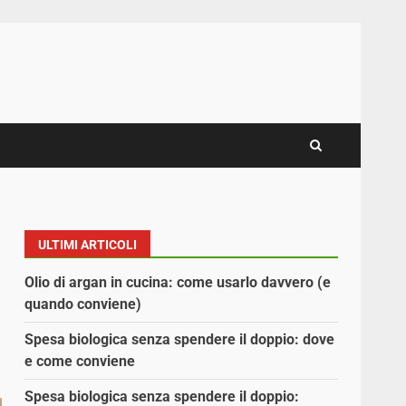
ULTIMI ARTICOLI
Olio di argan in cucina: come usarlo davvero (e
quando conviene)
Spesa biologica senza spendere il doppio: dove
e come conviene
Spesa biologica senza spendere il doppio: