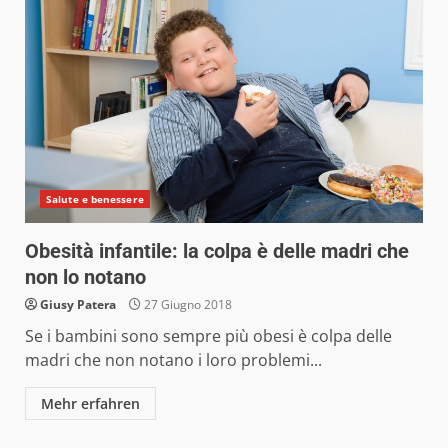
Salute e benessere
Obesità infantile: la colpa è delle madri che
non lo notano
Giusy Patera
27 Giugno 2018
Se i bambini sono sempre più obesi è colpa delle
madri che non notano i loro problemi...
Mehr erfahren