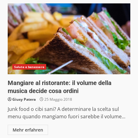
Salute e benessere
Mangiare al ristorante: il volume della
musica decide cosa ordini
Giusy Patera
25 Maggio 2018
Junk food o cibi sani? A determinare la scelta sul
menu quando mangiamo fuori sarebbe il volume...
Mehr erfahren