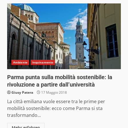
Ambiente
Inquinamento
Parma punta sulla mobilità sostenibile: la
rivoluzione a partire dall’università
Giusy Patera
17 Maggio 2018
La città emiliana vuole essere tra le prime per
mobilità sostenibile: ecco come Parma si sta
trasformando...
Mehr erfahren