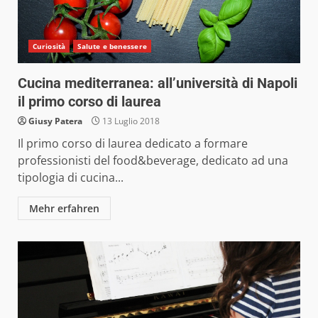
Curiosità
Salute e benessere
Cucina mediterranea: all’università di Napoli
il primo corso di laurea
Giusy Patera
13 Luglio 2018
Il primo corso di laurea dedicato a formare
professionisti del food&beverage, dedicato ad una
tipologia di cucina...
Mehr erfahren