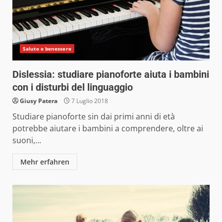
Salute e benessere
Dislessia: studiare pianoforte aiuta i bambini
con i disturbi del linguaggio
Giusy Patera
7 Luglio 2018
Studiare pianoforte sin dai primi anni di età
potrebbe aiutare i bambini a comprendere, oltre ai
suoni,...
Mehr erfahren