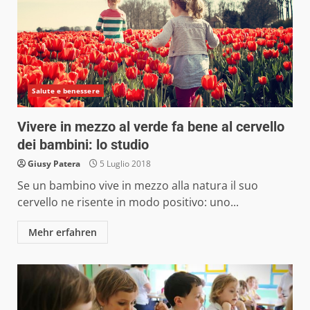
Salute e benessere
Vivere in mezzo al verde fa bene al cervello
dei bambini: lo studio
Giusy Patera
5 Luglio 2018
Se un bambino vive in mezzo alla natura il suo
cervello ne risente in modo positivo: uno...
Mehr erfahren