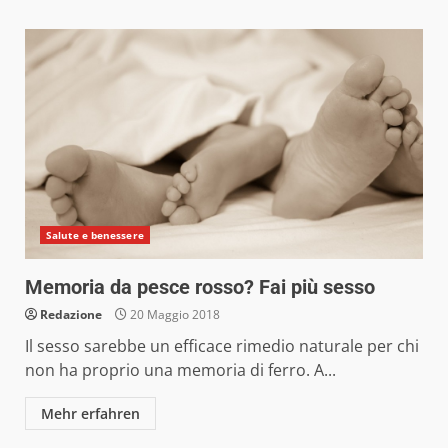
Salute e benessere
Memoria da pesce rosso? Fai più sesso
Redazione
20 Maggio 2018
Il sesso sarebbe un efficace rimedio naturale per chi
non ha proprio una memoria di ferro. A...
Mehr erfahren