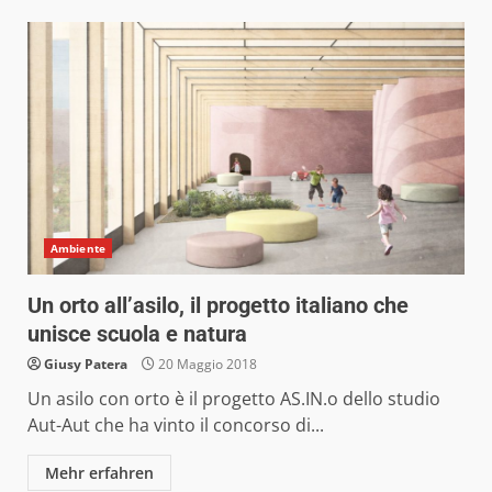
Ambiente
Un orto all’asilo, il progetto italiano che
unisce scuola e natura
Giusy Patera
20 Maggio 2018
Un asilo con orto è il progetto AS.IN.o dello studio
Aut-Aut che ha vinto il concorso di...
Mehr erfahren