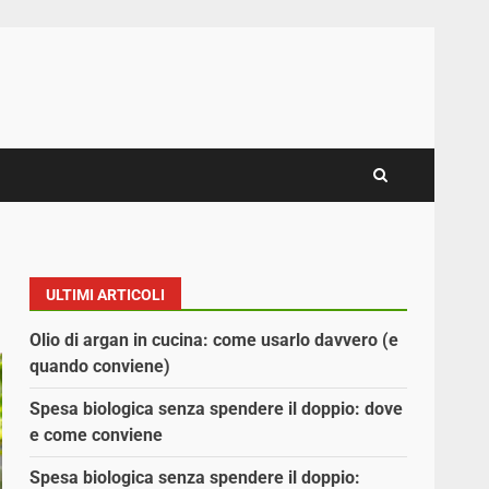
ULTIMI ARTICOLI
Olio di argan in cucina: come usarlo davvero (e
quando conviene)
Spesa biologica senza spendere il doppio: dove
e come conviene
Spesa biologica senza spendere il doppio: