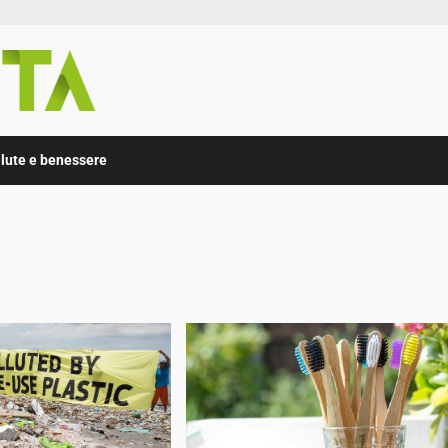
lute e benessere