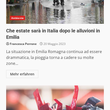
Ambiente
Che estate sarà in Italia dopo le alluvioni in
Emilia
Francesca Perrone
20 Maggio 2023
La situazione in Emilia Romagna continua ad essere
drammatica, la pioggia torna a cadere su molte
zone...
Mehr erfahren