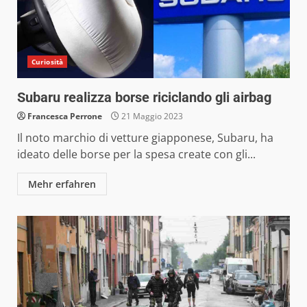
Curiosità
Subaru realizza borse riciclando gli airbag
Francesca Perrone
21 Maggio 2023
Il noto marchio di vetture giapponese, Subaru, ha
ideato delle borse per la spesa create con gli...
Mehr erfahren