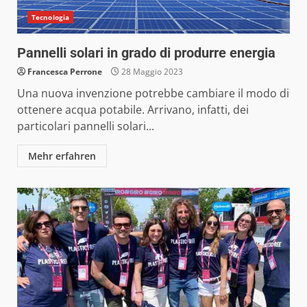
Tecnologia
Pannelli solari in grado di produrre energia
Francesca Perrone
28 Maggio 2023
Una nuova invenzione potrebbe cambiare il modo di
ottenere acqua potabile. Arrivano, infatti, dei
particolari pannelli solari...
Mehr erfahren