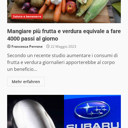
Salute e benessere
Mangiare più frutta e verdura equivale a fare
4000 passi al giorno
Francesca Perrone
22 Maggio 2023
Secondo un recente studio aumentare i consumi di
frutta e verdura giornalieri apporterebbe al corpo
un beneficio...
Mehr erfahren