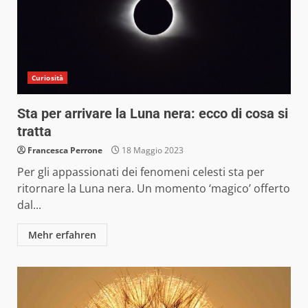
Curiosità
Sta per arrivare la Luna nera: ecco di cosa si
tratta
Francesca Perrone
18 Maggio 2023
Per gli appassionati dei fenomeni celesti sta per
ritornare la Luna nera. Un momento ‘magico’ offerto
dal...
Mehr erfahren