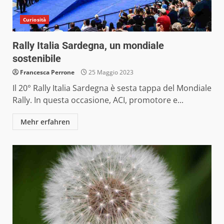
Curiosità
Rally Italia Sardegna, un mondiale
sostenibile
Francesca Perrone
25 Maggio 2023
Il 20° Rally Italia Sardegna è sesta tappa del Mondiale
Rally. In questa occasione, ACI, promotore e...
Mehr erfahren