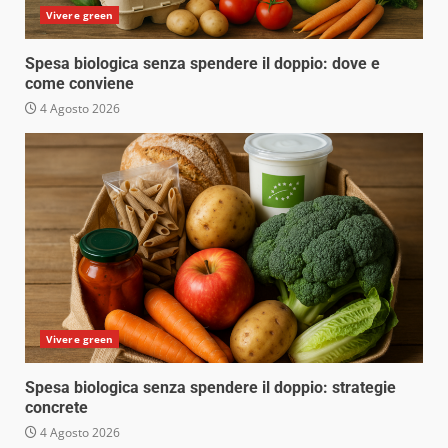
Vivere green
Spesa biologica senza spendere il doppio: dove e
come conviene
4 Agosto 2026
Vivere green
Spesa biologica senza spendere il doppio: strategie
concrete
4 Agosto 2026