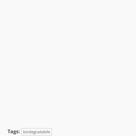
Tags:
biodegradabile