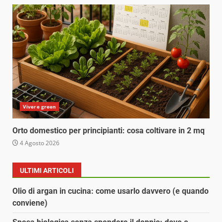
Vivere green
Orto domestico per principianti: cosa coltivare in 2 mq
4 Agosto 2026
ULTIMI ARTICOLI
Olio di argan in cucina: come usarlo davvero (e quando
conviene)