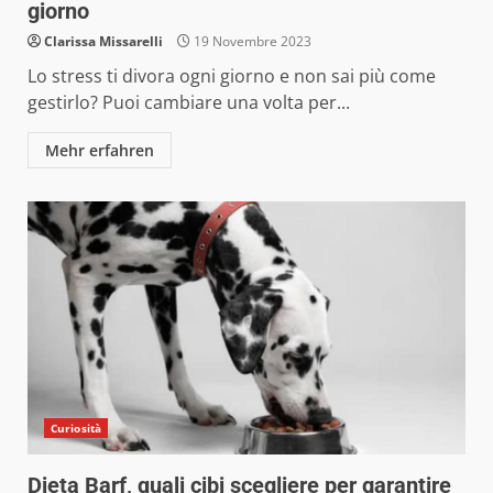
giorno
Clarissa Missarelli
19 Novembre 2023
Lo stress ti divora ogni giorno e non sai più come
gestirlo? Puoi cambiare una volta per...
Mehr erfahren
Curiosità
Dieta Barf, quali cibi scegliere per garantire