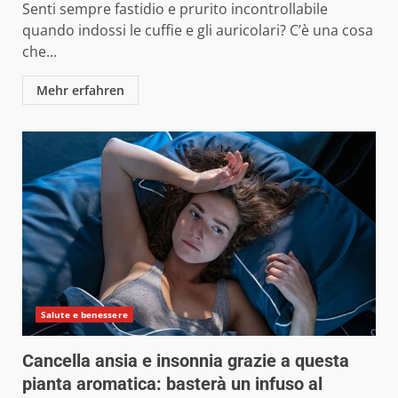
Senti sempre fastidio e prurito incontrollabile
quando indossi le cuffie e gli auricolari? C’è una cosa
che...
Mehr erfahren
Salute e benessere
Cancella ansia e insonnia grazie a questa
pianta aromatica: basterà un infuso al