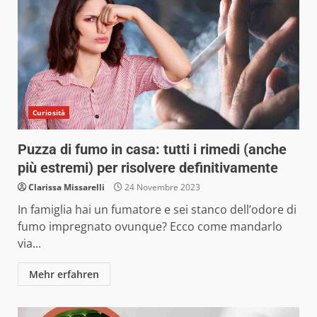
Curiosità
Puzza di fumo in casa: tutti i rimedi (anche
più estremi) per risolvere definitivamente
Clarissa Missarelli
24 Novembre 2023
In famiglia hai un fumatore e sei stanco dell’odore di
fumo impregnato ovunque? Ecco come mandarlo
via...
Mehr erfahren