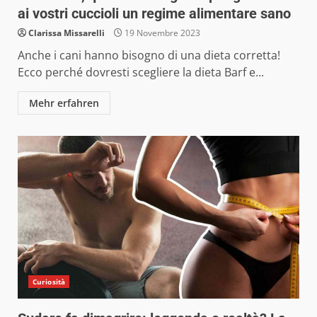
ai vostri cuccioli un regime alimentare sano
Clarissa Missarelli
19 Novembre 2023
Anche i cani hanno bisogno di una dieta corretta!
Ecco perché dovresti scegliere la dieta Barf e...
Mehr erfahren
Curiosità