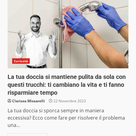
Curiosità
La tua doccia si mantiene pulita da sola con
questi trucchi: ti cambiano la vita e ti fanno
risparmiare tempo
Clarissa Missarelli
22 Novembre 2023
La tua doccia si sporca sempre in maniera
eccessiva? Ecco come fare per risolvere il problema
una...