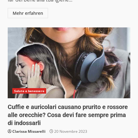
Mehr erfahren
Salute e benessere
Cuffie e auricolari causano prurito e rossore
alle orecchie? Cosa devi fare sempre prima
di indossarli
Clarissa Missarelli
20 Novembre 2023