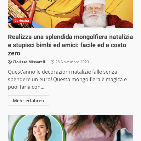
Curiosità
Realizza una splendida mongolfiera natalizia
e stupisci bimbi ed amici: facile ed a costo
zero
Clarissa Missarelli
28 Novembre 2023
Quest’anno le decorazioni natalizie falle senza
spendere un euro! Questa mongolfiera è magica e
puoi farla con...
Mehr erfahren