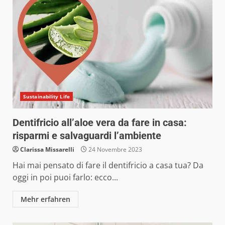
Sustainability Life
Dentifricio all’aloe vera da fare in casa:
risparmi e salvaguardi l’ambiente
Clarissa Missarelli
24 Novembre 2023
Hai mai pensato di fare il dentifricio a casa tua? Da
oggi in poi puoi farlo: ecco...
Mehr erfahren