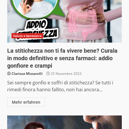
Salute e benessere
La stitichezza non ti fa vivere bene? Curala
in modo definitivo e senza farmaci: addio
gonfiore e crampi
Clarissa Missarelli
25 Novembre 2023
Sei sempre gonfio e soffri di stitichezza? Se tutti i
rimedi finora hanno fallito, non hai ancora...
Mehr erfahren