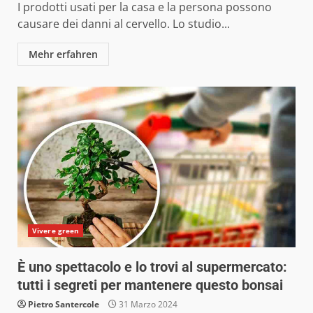
I prodotti usati per la casa e la persona possono
causare dei danni al cervello. Lo studio...
Mehr erfahren
Vivere green
È uno spettacolo e lo trovi al supermercato:
tutti i segreti per mantenere questo bonsai
Pietro Santercole
31 Marzo 2024