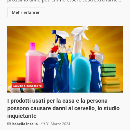
Mehr erfahren
Salute e benessere
I prodotti usati per la casa e la persona
possono causare danni al cervello, lo studio
inquietante
Isabella Insolia
31 Marzo 2024