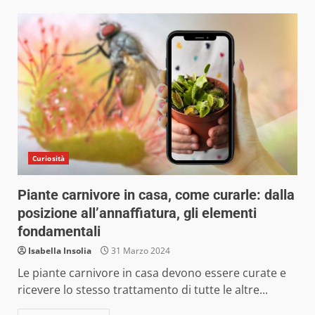
Curiosità
Piante carnivore in casa, come curarle: dalla
posizione all’annaffiatura, gli elementi
fondamentali
Isabella Insolia
31 Marzo 2024
Le piante carnivore in casa devono essere curate e
ricevere lo stesso trattamento di tutte le altre...