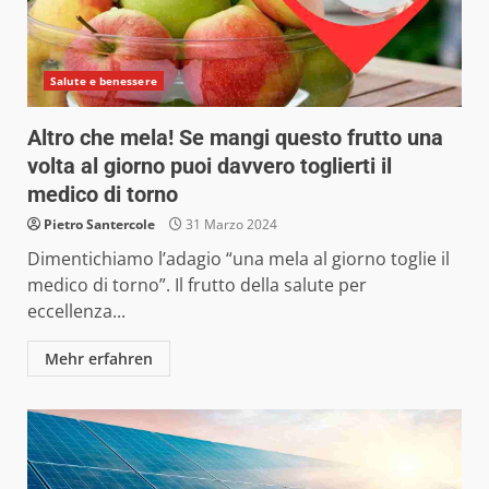
Salute e benessere
Altro che mela! Se mangi questo frutto una
volta al giorno puoi davvero toglierti il
medico di torno
Pietro Santercole
31 Marzo 2024
Dimentichiamo l’adagio “una mela al giorno toglie il
medico di torno”. Il frutto della salute per
eccellenza...
Mehr erfahren