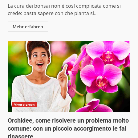
La cura dei bonsai non è così complicata come si
crede: basta sapere con che pianta si...
Mehr erfahren
Vivere green
Orchidee, come risolvere un problema molto
comune: con un piccolo accorgimento le fai
rinascere