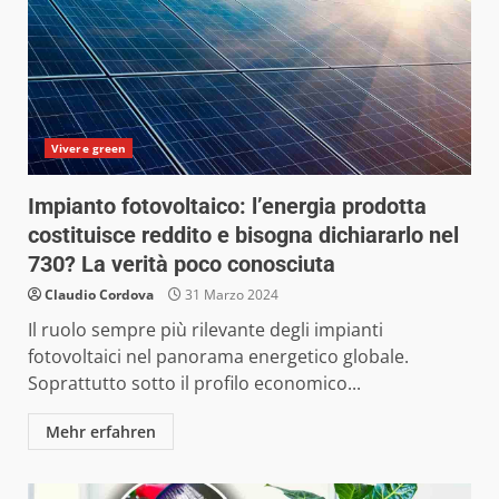
Vivere green
Impianto fotovoltaico: l’energia prodotta
costituisce reddito e bisogna dichiararlo nel
730? La verità poco conosciuta
Claudio Cordova
31 Marzo 2024
Il ruolo sempre più rilevante degli impianti
fotovoltaici nel panorama energetico globale.
Soprattutto sotto il profilo economico...
Mehr erfahren