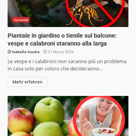
Curiosità
Piantale in giardino o tienile sul balcone:
vespe e calabroni staranno alla larga
Isabella Insolia
31 Marzo 2024
Le vespe e i calabroni non saranno più un problema
in casa solo per coloro che decideranno...
Mehr erfahren