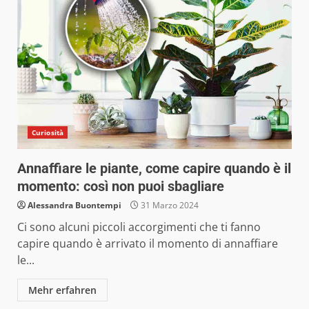
Curiosità
Annaffiare le piante, come capire quando è il
momento: così non puoi sbagliare
Alessandra Buontempi
31 Marzo 2024
Ci sono alcuni piccoli accorgimenti che ti fanno
capire quando è arrivato il momento di annaffiare
le...
Mehr erfahren