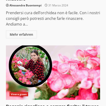
Alessandra Buontempi
31 Marzo 2024
Prendersi cura dell’orchidea non è facile. Con i nostri
consigli però potresti anche farle rinascere.
Andiamo a...
Mehr erfahren
Vivere green