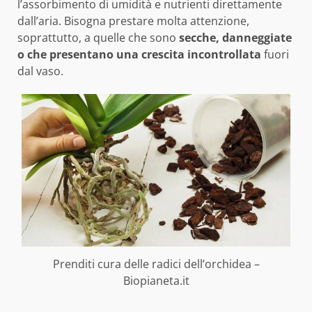
l’assorbimento di umidità e nutrienti direttamente
dall’aria. Bisogna prestare molta attenzione,
soprattutto, a quelle che sono
secche, danneggiate
o che presentano una crescita incontrollata
fuori
dal vaso.
Prenditi cura delle radici dell’orchidea –
Biopianeta.it