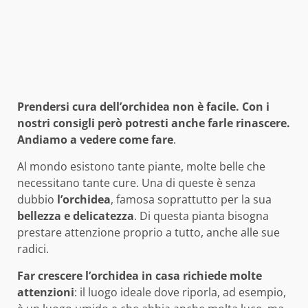
Prendersi cura dell’orchidea non è facile. Con i
nostri consigli però potresti anche farle rinascere.
Andiamo a vedere come fare
.
Al mondo esistono tante piante, molte belle che
necessitano tante cure. Una di queste è senza
dubbio
l’orchidea
, famosa soprattutto per la sua
bellezza e delicatezza
. Di questa pianta bisogna
prestare attenzione proprio a tutto, anche alle sue
radici.
Far crescere l’orchidea in casa richiede molte
attenzioni
: il luogo ideale dove riporla, ad esempio,