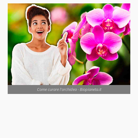
Come curare l'orchidea - Biopianeta.it