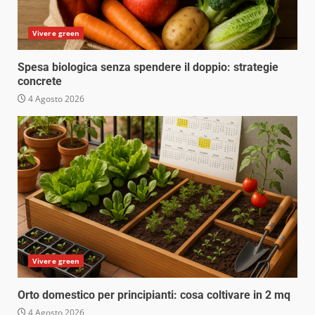
Vivere green
Spesa biologica senza spendere il doppio: strategie
concrete
4 Agosto 2026
Vivere green
Orto domestico per principianti: cosa coltivare in 2 mq
4 Agosto 2026