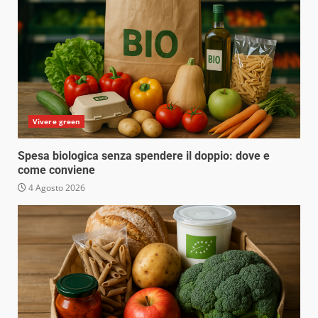
Vivere green
Spesa biologica senza spendere il doppio: dove e
come conviene
4 Agosto 2026