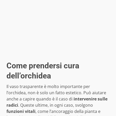
Come prendersi cura
dell’orchidea
Il vaso trasparente è molto importante per
l’orchidea, non è solo un fatto estetico. Può aiutare
anche a capire quando è il caso di
intervenire
sulle
radici
. Queste ultime, in ogni caso, svolgono
funzioni vitali
, come l’ancoraggio della pianta e