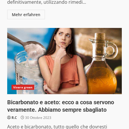
definitivamente, utilizzando rimedi...
Mehr erfahren
Vivere green
Bicarbonato e aceto: ecco a cosa servono
veramente. Abbiamo sempre sbagliato
R.C
30 Ottobre 2023
Aceto e bicarbonato, tutto quello che dovresti