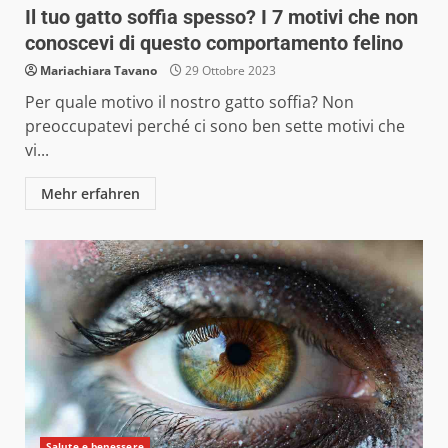
Il tuo gatto soffia spesso? I 7 motivi che non
conoscevi di questo comportamento felino
Mariachiara Tavano
29 Ottobre 2023
Per quale motivo il nostro gatto soffia? Non
preoccupatevi perché ci sono ben sette motivi che
vi...
Mehr erfahren
Salute e benessere