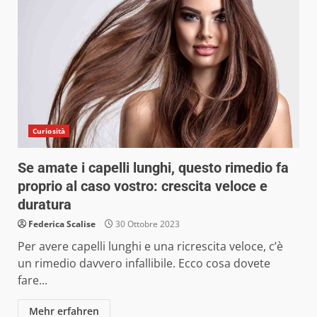
Curiosità
Se amate i capelli lunghi, questo rimedio fa
proprio al caso vostro: crescita veloce e
duratura
Federica Scalise
30 Ottobre 2023
Per avere capelli lunghi e una ricrescita veloce, c’è
un rimedio davvero infallibile. Ecco cosa dovete
fare...
Mehr erfahren