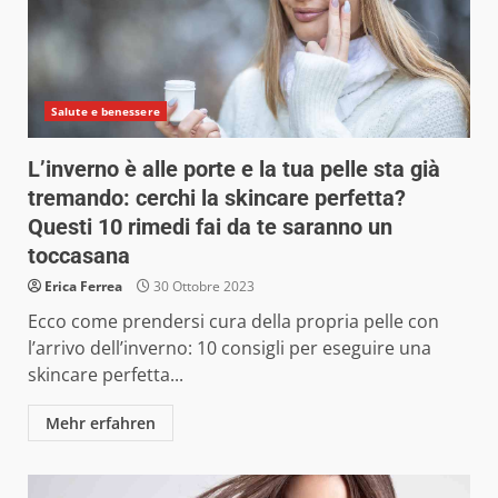
Salute e benessere
L’inverno è alle porte e la tua pelle sta già
tremando: cerchi la skincare perfetta?
Questi 10 rimedi fai da te saranno un
toccasana
Erica Ferrea
30 Ottobre 2023
Ecco come prendersi cura della propria pelle con
l’arrivo dell’inverno: 10 consigli per eseguire una
skincare perfetta...
Mehr erfahren