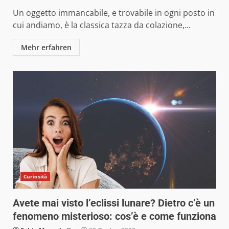
Un oggetto immancabile, e trovabile in ogni posto in
cui andiamo, è la classica tazza da colazione,...
Mehr erfahren
Curiosità
Avete mai visto l’eclissi lunare? Dietro c’è un
fenomeno misterioso: cos’è e come funziona