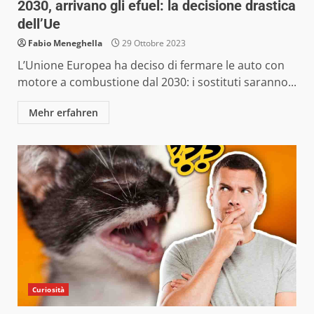
2030, arrivano gli efuel: la decisione drastica
dell’Ue
Fabio Meneghella
29 Ottobre 2023
L’Unione Europea ha deciso di fermare le auto con
motore a combustione dal 2030: i sostituti saranno...
Mehr erfahren
Curiosità