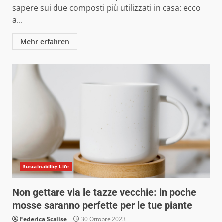
sapere sui due composti più utilizzati in casa: ecco
a...
Mehr erfahren
Sustainability Life
Non gettare via le tazze vecchie: in poche
mosse saranno perfette per le tue piante
Federica Scalise
30 Ottobre 2023