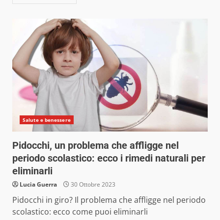
Salute e benessere
Pidocchi, un problema che affligge nel
periodo scolastico: ecco i rimedi naturali per
eliminarli
Lucia Guerra
30 Ottobre 2023
Pidocchi in giro? Il problema che affligge nel periodo
scolastico: ecco come puoi eliminarli