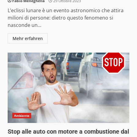
Fabio Meneghella
29 Ottobre 2023
L’eclissi lunare è un evento astronomico che attira
milioni di persone: dietro questo fenomeno si
nasconde un...
Mehr erfahren
Ambiente
Stop alle auto con motore a combustione dal