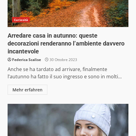
Curiosità
Arredare casa in autunno: queste
decorazioni renderanno l’ambiente davvero
incantevole
Federica Scalise
30 Ottobre 2023
Anche se ha tardato ad arrivare, finalmente
l’autunno ha fatto il suo ingresso e sono in molti...
Mehr erfahren