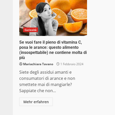
Curiosità
Se vuoi fare il pieno di vitamina C,
posa le arance: questo alimento
(insospettabile) ne contiene molta di
più
Mariachiara Tavano
1 Febbraio 2024
Siete degli assidui amanti e
consumatori di arance e non
smettete mai di mangiarle?
Sappiate che non...
Mehr erfahren