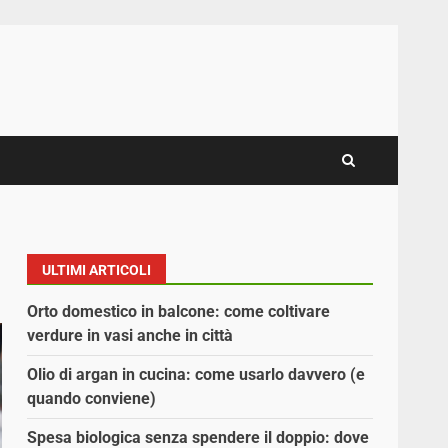
ULTIMI ARTICOLI
Orto domestico in balcone: come coltivare
verdure in vasi anche in città
Olio di argan in cucina: come usarlo davvero (e
quando conviene)
Spesa biologica senza spendere il doppio: dove