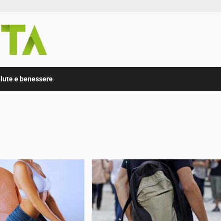
lute e benessere