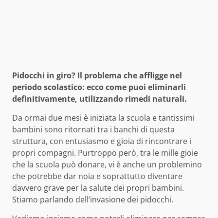
Pidocchi in giro? Il problema che affligge nel
periodo scolastico: ecco come puoi eliminarli
definitivamente, utilizzando rimedi naturali.
Da ormai due mesi è iniziata la scuola e tantissimi
bambini sono ritornati tra i banchi di questa
struttura, con entusiasmo e gioia di rincontrare i
propri compagni. Purtroppo però, tra le mille gioie
che la scuola può donare, vi è anche un problemino
che potrebbe dar noia e soprattutto diventare
davvero grave per la salute dei propri bambini.
Stiamo parlando dell’invasione dei pidocchi.