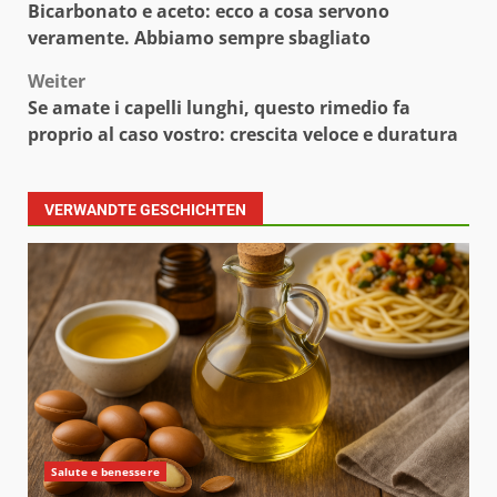
Bicarbonato e aceto: ecco a cosa servono
veramente. Abbiamo sempre sbagliato
Weiter
Se amate i capelli lunghi, questo rimedio fa
proprio al caso vostro: crescita veloce e duratura
VERWANDTE GESCHICHTEN
Salute e benessere