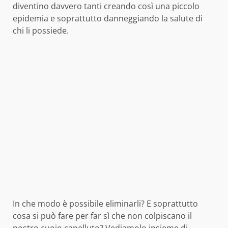
diventino davvero tanti creando così una piccolo
epidemia e soprattutto danneggiando la salute di
chi li possiede.
In che modo è possibile eliminarli? E soprattutto
cosa si può fare per far sì che non colpiscano il