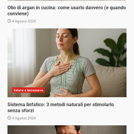
Olio di argan in cucina: come usarlo davvero (e quando
conviene)
4 Agosto 2026
Salute e benessere
Sistema linfatico: 3 metodi naturali per stimolarlo
senza sforzi
4 Agosto 2026