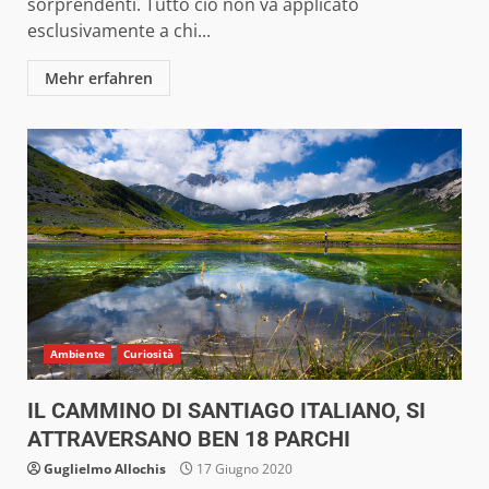
sorprendenti. Tutto ciò non va applicato
esclusivamente a chi...
Mehr erfahren
Ambiente
Curiosità
IL CAMMINO DI SANTIAGO ITALIANO, SI
ATTRAVERSANO BEN 18 PARCHI
Guglielmo Allochis
17 Giugno 2020