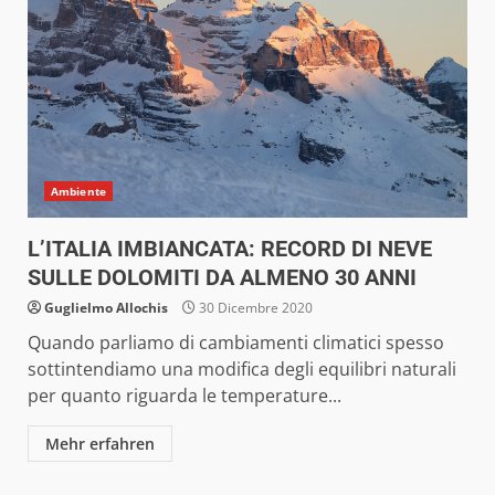
Ambiente
L’ITALIA IMBIANCATA: RECORD DI NEVE
SULLE DOLOMITI DA ALMENO 30 ANNI
Guglielmo Allochis
30 Dicembre 2020
Quando parliamo di cambiamenti climatici spesso
sottintendiamo una modifica degli equilibri naturali
per quanto riguarda le temperature...
Mehr erfahren