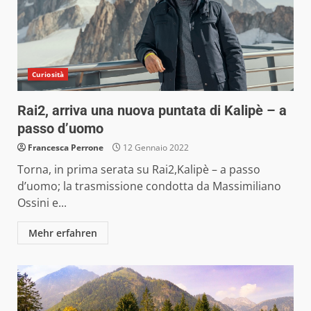
Curiosità
Rai2, arriva una nuova puntata di Kalipè – a
passo d’uomo
Francesca Perrone
12 Gennaio 2022
Torna, in prima serata su Rai2,Kalipè – a passo
d’uomo; la trasmissione condotta da Massimiliano
Ossini e...
Mehr erfahren