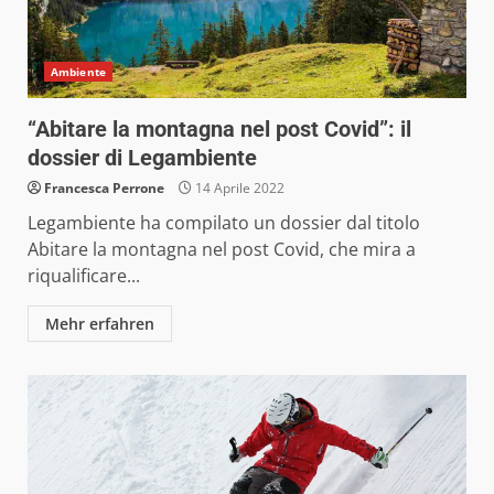
Ambiente
“Abitare la montagna nel post Covid”: il
dossier di Legambiente
Francesca Perrone
14 Aprile 2022
Legambiente ha compilato un dossier dal titolo
Abitare la montagna nel post Covid, che mira a
riqualificare...
Mehr erfahren