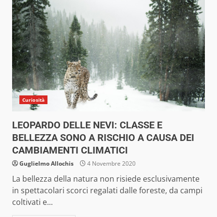
Curiosità
LEOPARDO DELLE NEVI: CLASSE E
BELLEZZA SONO A RISCHIO A CAUSA DEI
CAMBIAMENTI CLIMATICI
Guglielmo Allochis
4 Novembre 2020
La bellezza della natura non risiede esclusivamente
in spettacolari scorci regalati dalle foreste, da campi
coltivati e...