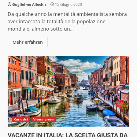
Guglielmo Allochis
15 Giugno 2020
Da qualche anno la mentalità ambientalista sembra
aver intaccato la totalità della popolazione
mondiale, almeno sotto un...
Mehr erfahren
Curiosità
Vivere green
VACANZE IN ITALIA: LA SCELTA GIUSTA DA