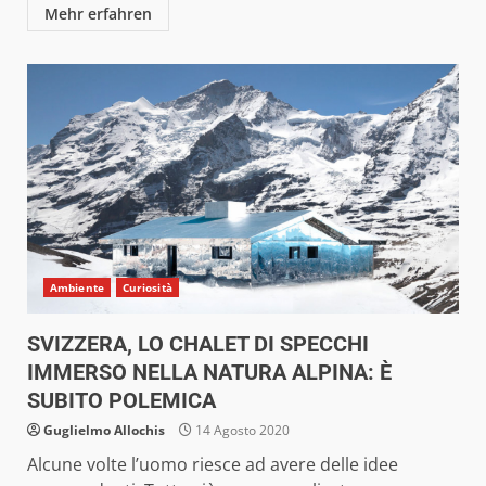
Mehr erfahren
Ambiente
Curiosità
SVIZZERA, LO CHALET DI SPECCHI
IMMERSO NELLA NATURA ALPINA: È
SUBITO POLEMICA
Guglielmo Allochis
14 Agosto 2020
Alcune volte l’uomo riesce ad avere delle idee