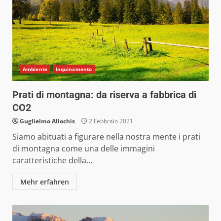
Ambiente
Inquinamento
Prati di montagna: da riserva a fabbrica di
CO2
Guglielmo Allochis
2 Febbraio 2021
Siamo abituati a figurare nella nostra mente i prati
di montagna come una delle immagini
caratteristiche della...
Mehr erfahren