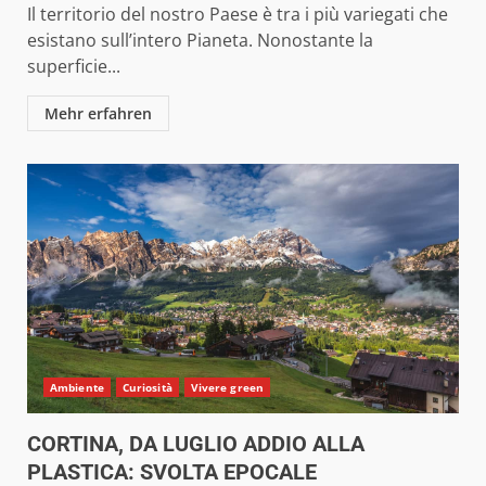
Il territorio del nostro Paese è tra i più variegati che
esistano sull’intero Pianeta. Nonostante la
superficie...
Mehr erfahren
Ambiente
Curiosità
Vivere green
CORTINA, DA LUGLIO ADDIO ALLA
PLASTICA: SVOLTA EPOCALE