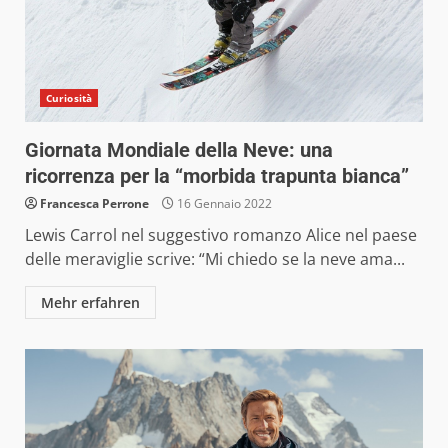
Curiosità
Giornata Mondiale della Neve: una
ricorrenza per la “morbida trapunta bianca”
Francesca Perrone
16 Gennaio 2022
Lewis Carrol nel suggestivo romanzo Alice nel paese
delle meraviglie scrive: “Mi chiedo se la neve ama...
Mehr erfahren