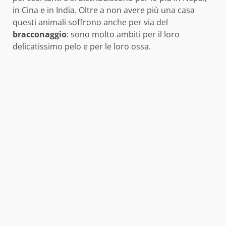
in Cina e in India. Oltre a non avere più una casa
questi animali soffrono anche per via del
bracconaggio
: sono molto ambiti per il loro
delicatissimo pelo e per le loro ossa.