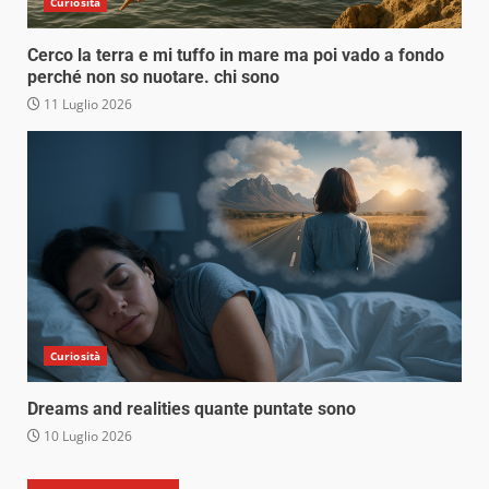
Curiosità
Cerco la terra e mi tuffo in mare ma poi vado a fondo
perché non so nuotare. chi sono
11 Luglio 2026
Curiosità
Dreams and realities quante puntate sono
10 Luglio 2026