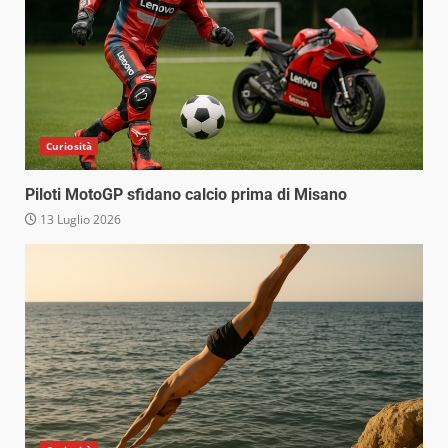
Curiosità
Piloti MotoGP sfidano calcio prima di Misano
13 Luglio 2026