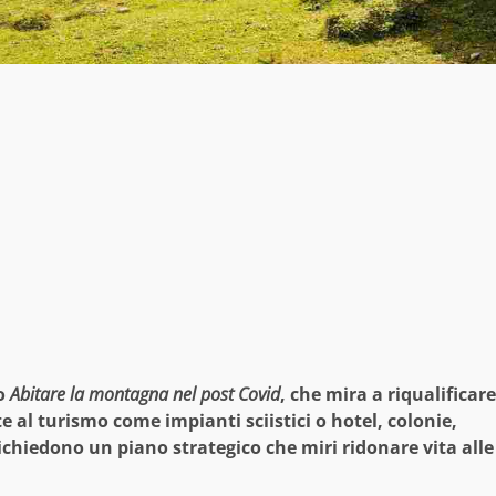
lo
Abitare la montagna nel post Covid
, che mira a riqualificare
 al turismo come impianti sciistici o hotel, colonie,
richiedono un piano strategico che miri ridonare vita alle