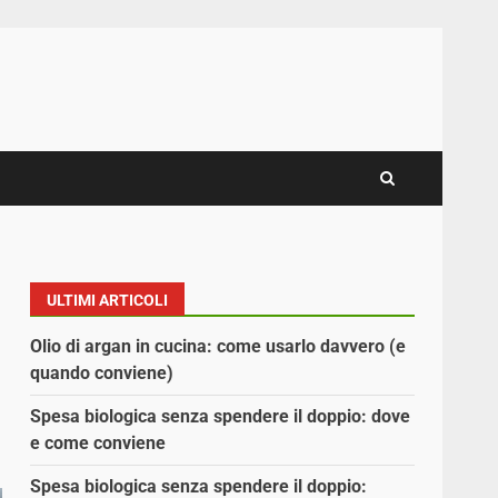
ULTIMI ARTICOLI
Olio di argan in cucina: come usarlo davvero (e
quando conviene)
Spesa biologica senza spendere il doppio: dove
e come conviene
Spesa biologica senza spendere il doppio: