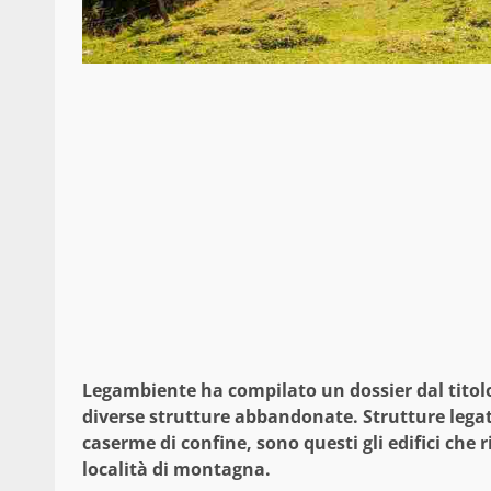
Legambiente ha compilato un dossier dal tito
diverse strutture abbandonate. Strutture legate
caserme di confine, sono questi gli edifici che 
località di montagna.