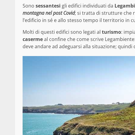
Sono
sessantesi
gli edifici individuati da
Legambi
montagna nel post Covid
; si tratta di strutture ch
l’edificio in sé e allo stesso tempo il territorio in 
Molti di questi edifici sono legati al
turismo
: impi
caserme
al confine che come scrive Legambiente:
deve andare ad adeguarsi alla situazione; quindi 