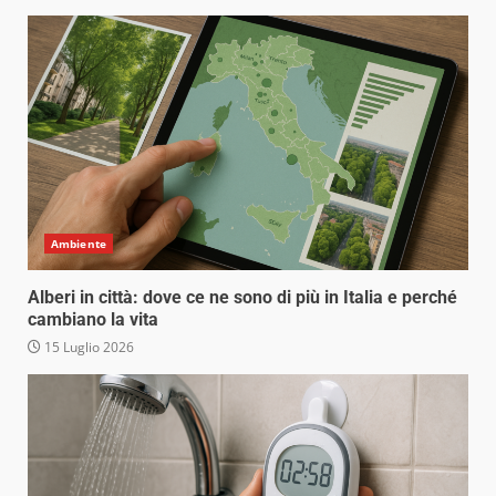
Ambiente
Alberi in città: dove ce ne sono di più in Italia e perché
cambiano la vita
15 Luglio 2026