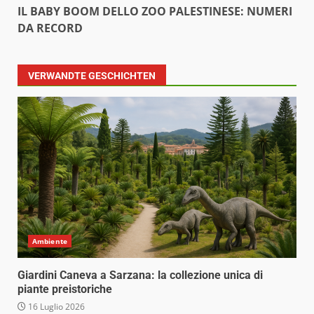
IL BABY BOOM DELLO ZOO PALESTINESE: NUMERI
DA RECORD
VERWANDTE GESCHICHTEN
Ambiente
Giardini Caneva a Sarzana: la collezione unica di
piante preistoriche
16 Luglio 2026