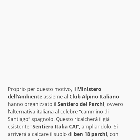
Proprio per questo motivo, il
Ministero
dell’Ambiente
assieme al
Club Alpino Italiano
hanno organizzato il
Sentiero dei Parchi
, ovvero
l’alternativa italiana al celebre “cammino di
Santiago” spagnolo. Questo ricalcherà il già
esistente “
Sentiero Italia CAI
“, ampliandolo. Si
arriverà a calcare il suolo di
ben 18 parchi
, con