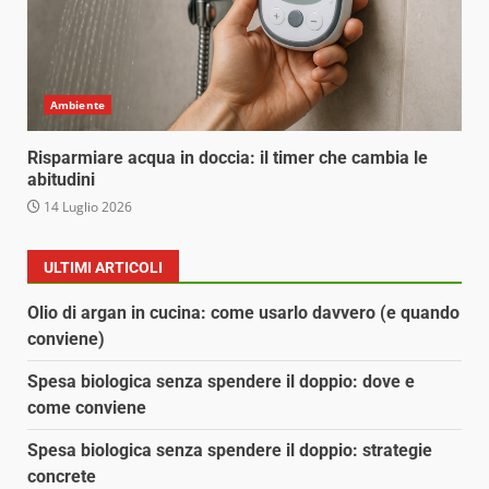
Ambiente
Risparmiare acqua in doccia: il timer che cambia le
abitudini
14 Luglio 2026
ULTIMI ARTICOLI
Olio di argan in cucina: come usarlo davvero (e quando
conviene)
Spesa biologica senza spendere il doppio: dove e
come conviene
Spesa biologica senza spendere il doppio: strategie
concrete