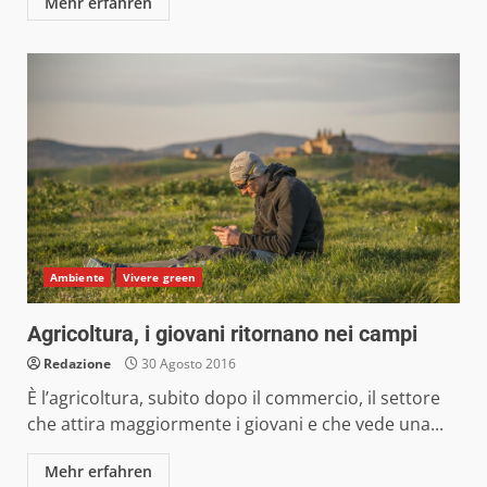
Mehr erfahren
Ambiente
Vivere green
Agricoltura, i giovani ritornano nei campi
Redazione
30 Agosto 2016
È l’agricoltura, subito dopo il commercio, il settore
che attira maggiormente i giovani e che vede una...
Mehr erfahren