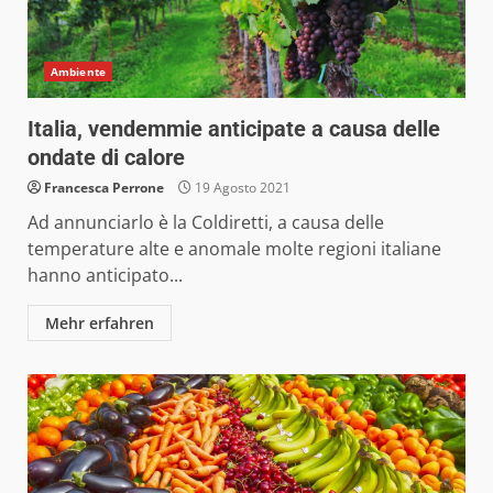
Ambiente
Italia, vendemmie anticipate a causa delle
ondate di calore
Francesca Perrone
19 Agosto 2021
Ad annunciarlo è la Coldiretti, a causa delle
temperature alte e anomale molte regioni italiane
hanno anticipato...
Mehr erfahren