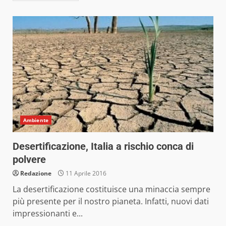
Ambiente
Desertificazione, Italia a rischio conca di
polvere
Redazione
11 Aprile 2016
La desertificazione costituisce una minaccia sempre
più presente per il nostro pianeta. Infatti, nuovi dati
impressionanti e...