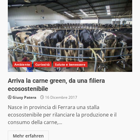
Ambiente
Curiosità
Salute e benessere
Arriva la carne green, da una filiera
ecosostenibile
Giusy Patera
16 Dicembre 2017
Nasce in provincia di Ferrara una stalla
ecosostenibile per rilanciare la produzione e il
consumo della carne,...
Mehr erfahren