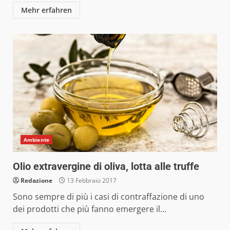
Mehr erfahren
Ambiente
Olio extravergine di oliva, lotta alle truffe
Redazione
13 Febbraio 2017
Sono sempre di più i casi di contraffazione di uno
dei prodotti che più fanno emergere il...