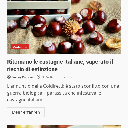
Ambiente
Ritornano le castagne italiane, superato il
rischio di estinzione
Giusy Patera
30 Settembre 2018
L’annuncio della Coldiretti: è stato sconfitto con una
guerra biologica il parassita che infestava le
castagne italiane...
Mehr erfahren