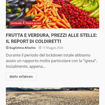
Curiosità
Vivere green
FRUTTA E VERDURA, PREZZI ALLE STELLE:
IL REPORT DI COLDIRETTI
Guglielmo Allochis
15 Maggio 2020
Durante il periodo del lockdown totale abbiamo
avuto un rapporto molto particolare con la “spesa”.
Inizialmente, appena...
Mehr erfahren