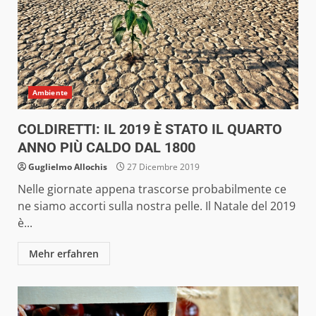
Ambiente
COLDIRETTI: IL 2019 È STATO IL QUARTO
ANNO PIÙ CALDO DAL 1800
Guglielmo Allochis
27 Dicembre 2019
Nelle giornate appena trascorse probabilmente ce
ne siamo accorti sulla nostra pelle. Il Natale del 2019
è...
Mehr erfahren