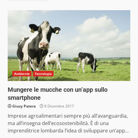
Ambiente
Tecnologia
Mungere le mucche con un’app sullo
smartphone
Giusy Patera
8 Dicembre 2017
Imprese agroalimentari sempre più all’avanguardia,
ma all’insegna dell’ecosostenibilità. È di una
imprenditrice lombarda l’idea di sviluppare un’app...