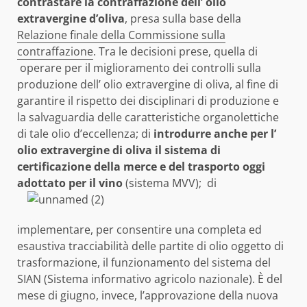
contrastare la contraffazione dell’ olio
extravergine d’oliva
, presa sulla base della
Relazione finale della Commissione sulla
contraffazione
. Tra le decisioni prese, quella di
operare per il miglioramento dei controlli sulla
produzione dell’ olio extravergine di oliva, al fine di
garantire il rispetto dei disciplinari di produzione e
la salvaguardia delle caratteristiche organolettiche
di tale olio d’eccellenza; di
introdurre anche per l’
olio extravergine di oliva il sistema di
certificazione della merce e del trasporto oggi
adottato per il vino
(sistema MVV);
di
implementare, per consentire una completa ed
esaustiva tracciabilità delle partite di olio oggetto di
trasformazione, il funzionamento del sistema del
SIAN (Sistema informativo agricolo nazionale). È del
mese di giugno, invece, l’approvazione della nuova