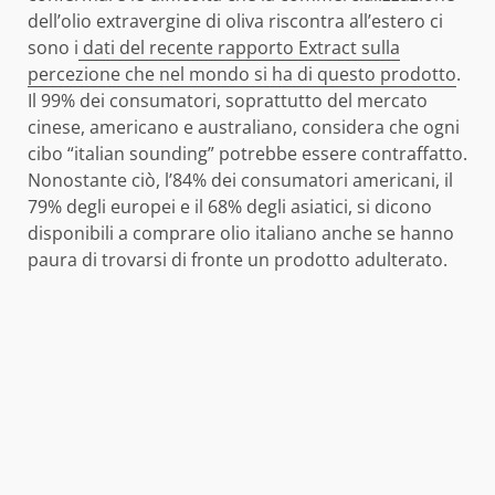
dell’olio extravergine di oliva riscontra all’estero ci
sono i
dati del recente rapporto Extract sulla
percezione che nel mondo si ha di questo prodotto
.
Il 99% dei consumatori, soprattutto del mercato
cinese, americano e australiano, considera che ogni
cibo “italian sounding” potrebbe essere contraffatto.
Nonostante ciò, l’84% dei consumatori americani, il
79% degli europei e il 68% degli asiatici, si dicono
disponibili a comprare olio italiano anche se hanno
paura di trovarsi di fronte un prodotto adulterato.