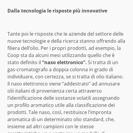
Dalla tecnologia le risposte più innovative
Tante poi le risposte che le aziende del settore delle
nuove tecnologie e della ricerca stanno offrendo alla
filiera dell’olio. Per i propri prodotti, ad esempio, la
Coop sta da alcuni mesi utilizzando quello che è
stato definito il
“naso elettronico”.
Si tratta di un
gas-cromatografo a doppia colonna in grado di
individuare, con certezza, se si tratta di olio italiano.
Il naso elettronico viene “addestrato” ad annusare
olii italiani di provenienza certa attraverso
l’identificazione delle sostanze volatili assegnando
un profilo aromatico utile alla classificazione dei
prodotti. Tale naso, così, restituisce l’impronta
aromatica di un determinato olio standard, che,
insieme ad altri campioni con le stesse