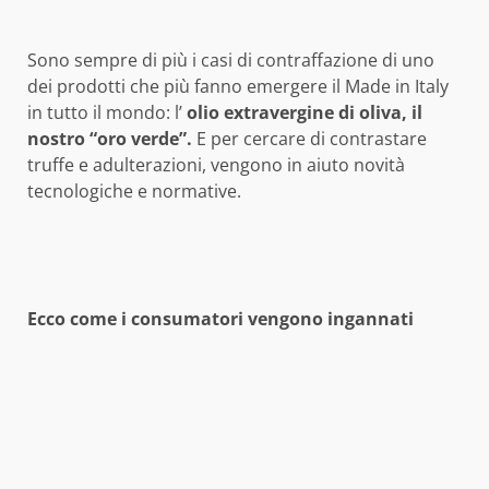
Sono sempre di più i casi di contraffazione di uno
dei prodotti che più fanno emergere il Made in Italy
in tutto il mondo: l’
olio extravergine di oliva, il
nostro “oro verde”.
E per cercare di contrastare
truffe e adulterazioni, vengono in aiuto novità
tecnologiche e normative.
Ecco come i consumatori vengono ingannati