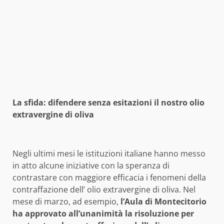
La sfida: difendere senza esitazioni il nostro olio
extravergine di oliva
Negli ultimi mesi le istituzioni italiane hanno messo
in atto alcune iniziative con la speranza di
contrastare con maggiore efficacia i fenomeni della
contraffazione dell’ olio extravergine di oliva. Nel
mese di marzo, ad esempio,
l’Aula di Montecitorio
ha approvato all’unanimità la risoluzione per