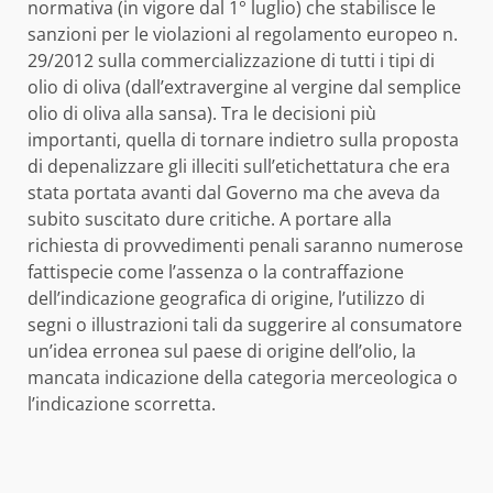
normativa (in vigore dal 1° luglio) che stabilisce le
sanzioni per le violazioni al regolamento europeo n.
29/2012 sulla commercializzazione di tutti i tipi di
olio di oliva (dall’extravergine al vergine dal semplice
olio di oliva alla sansa). Tra le decisioni più
importanti, quella di tornare indietro sulla proposta
di depenalizzare gli illeciti sull’etichettatura che era
stata portata avanti dal Governo ma che aveva da
subito suscitato dure critiche. A portare alla
richiesta di provvedimenti penali saranno numerose
fattispecie come l’assenza o la contraffazione
dell’indicazione geografica di origine, l’utilizzo di
segni o illustrazioni tali da suggerire al consumatore
un’idea erronea sul paese di origine dell’olio, la
mancata indicazione della categoria merceologica o
l’indicazione scorretta.