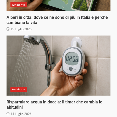
Ambiente
Alberi in città: dove ce ne sono di più in Italia e perché
cambiano la vita
15 Luglio 2026
Ambiente
Risparmiare acqua in doccia: il timer che cambia le
abitudini
14 Luglio 2026