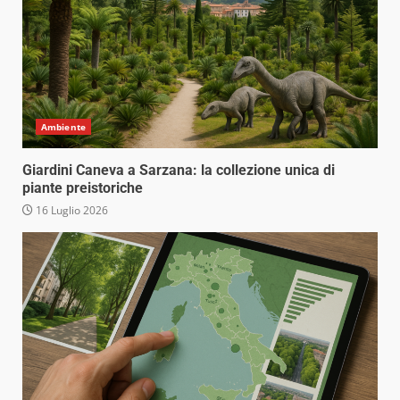
Ambiente
Giardini Caneva a Sarzana: la collezione unica di
piante preistoriche
16 Luglio 2026