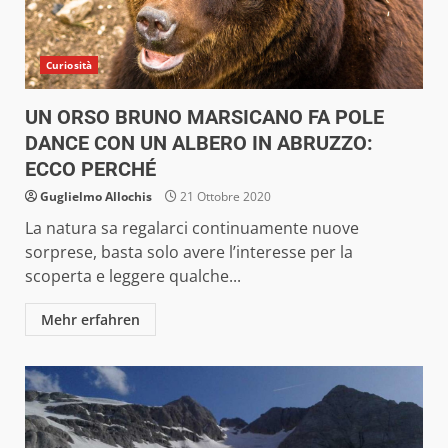
Curiosità
UN ORSO BRUNO MARSICANO FA POLE
DANCE CON UN ALBERO IN ABRUZZO:
ECCO PERCHÉ
Guglielmo Allochis
21 Ottobre 2020
La natura sa regalarci continuamente nuove
sorprese, basta solo avere l’interesse per la
scoperta e leggere qualche...
Mehr erfahren