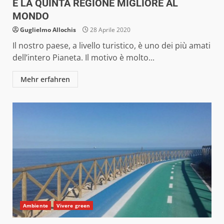
È LA QUINTA REGIONE MIGLIORE AL
MONDO
Guglielmo Allochis
28 Aprile 2020
Il nostro paese, a livello turistico, è uno dei più amati
dell’intero Pianeta. Il motivo è molto...
Mehr erfahren
Ambiente
Vivere green