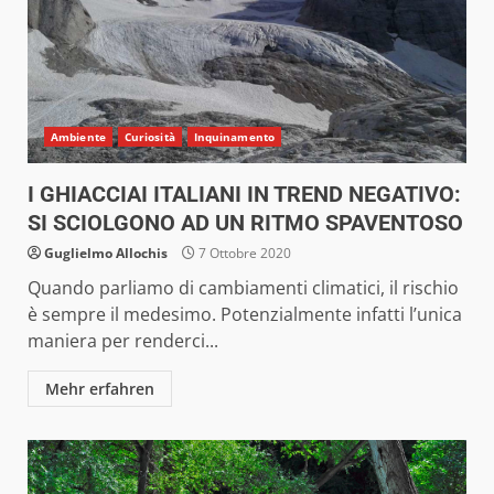
Ambiente
Curiosità
Inquinamento
I GHIACCIAI ITALIANI IN TREND NEGATIVO:
SI SCIOLGONO AD UN RITMO SPAVENTOSO
Guglielmo Allochis
7 Ottobre 2020
Quando parliamo di cambiamenti climatici, il rischio
è sempre il medesimo. Potenzialmente infatti l’unica
maniera per renderci...
Mehr erfahren