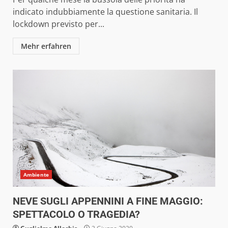
indicato indubbiamente la questione sanitaria. Il
lockdown previsto per...
Mehr erfahren
Ambiente
NEVE SUGLI APPENNINI A FINE MAGGIO:
SPETTACOLO O TRAGEDIA?