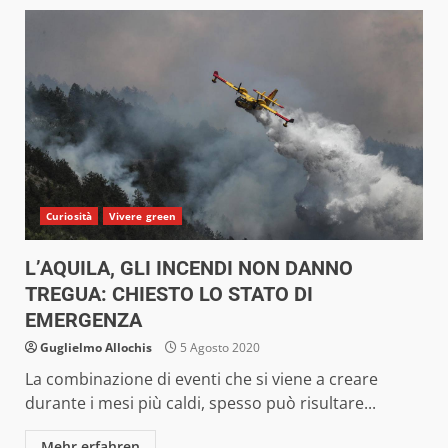
Curiosità
Vivere green
L’AQUILA, GLI INCENDI NON DANNO
TREGUA: CHIESTO LO STATO DI
EMERGENZA
Guglielmo Allochis
5 Agosto 2020
La combinazione di eventi che si viene a creare
durante i mesi più caldi, spesso può risultare...
Mehr erfahren