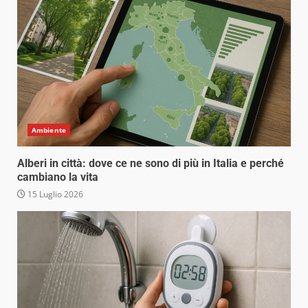
Ambiente
Alberi in città: dove ce ne sono di più in Italia e perché
cambiano la vita
15 Luglio 2026