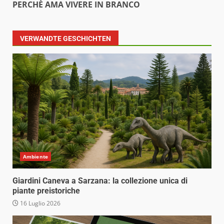
PERCHÈ AMA VIVERE IN BRANCO
VERWANDTE GESCHICHTEN
Ambiente
Giardini Caneva a Sarzana: la collezione unica di
piante preistoriche
16 Luglio 2026