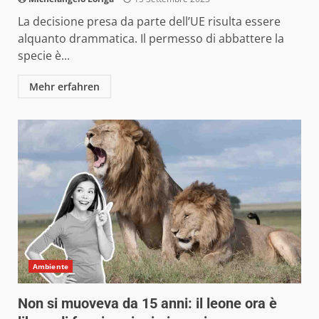
La decisione presa da parte dell’UE risulta essere
alquanto drammatica. Il permesso di abbattere la
specie è...
Mehr erfahren
Ambiente
Non si muoveva da 15 anni: il leone ora è