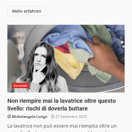
Mehr erfahren
Curiosità
Non riempire mai la lavatrice oltre questo
livello: rischi di doverla buttare
Michelangelo Loriga
27 Settembre 2023
La lavatrice non può essere mai riempita oltre un