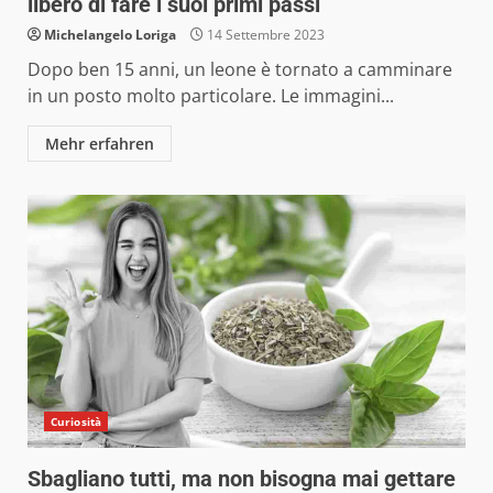
libero di fare i suoi primi passi
Michelangelo Loriga
14 Settembre 2023
Dopo ben 15 anni, un leone è tornato a camminare
in un posto molto particolare. Le immagini...
Mehr erfahren
Curiosità
Sbagliano tutti, ma non bisogna mai gettare