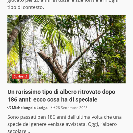
tipo di contesto.
Curiosità
Un rarissimo tipo di albero ritrovato dopo
186 anni: ecco cosa ha di speciale
Michelangelo Loriga
28 Settembre 2023
Sono passati ben 186 anni dall’ultima volta che una
specie del genere venisse avvistata. Oggi, l’albero
secolare...