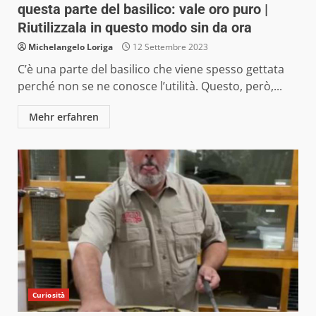
questa parte del basilico: vale oro puro |
Riutilizzala in questo modo sin da ora
Michelangelo Loriga
12 Settembre 2023
C’è una parte del basilico che viene spesso gettata
perché non se ne conosce l’utilità. Questo, però,...
Mehr erfahren
Curiosità