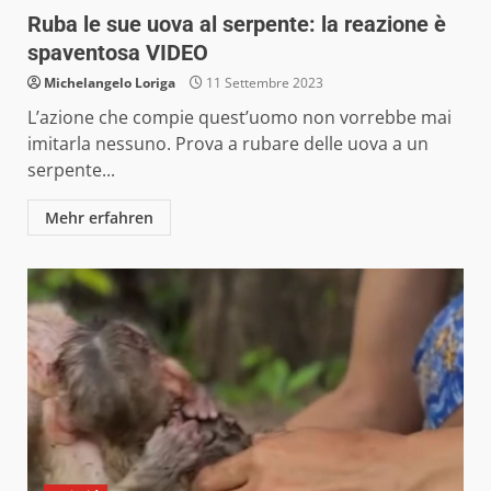
Ruba le sue uova al serpente: la reazione è
spaventosa VIDEO
Michelangelo Loriga
11 Settembre 2023
L’azione che compie quest’uomo non vorrebbe mai
imitarla nessuno. Prova a rubare delle uova a un
serpente...
Mehr erfahren