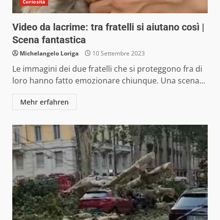
Curiosità
Video da lacrime: tra fratelli si aiutano così |
Scena fantastica
Michelangelo Loriga
10 Settembre 2023
Le immagini dei due fratelli che si proteggono fra di
loro hanno fatto emozionare chiunque. Una scena...
Mehr erfahren