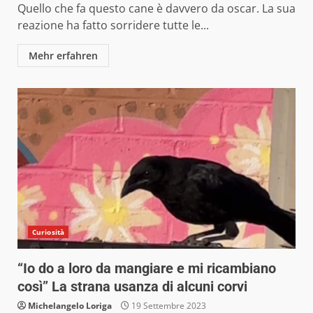
Quello che fa questo cane è davvero da oscar. La sua
reazione ha fatto sorridere tutte le...
Mehr erfahren
Curiosità
“Io do a loro da mangiare e mi ricambiano
così” La strana usanza di alcuni corvi
Michelangelo Loriga
19 Settembre 2023