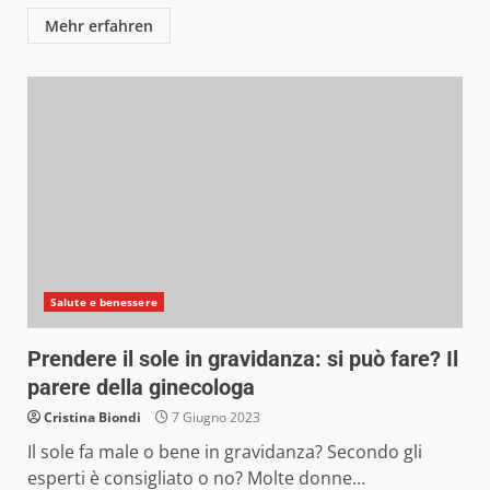
Mehr erfahren
Salute e benessere
Prendere il sole in gravidanza: si può fare? Il
parere della ginecologa
Cristina Biondi
7 Giugno 2023
Il sole fa male o bene in gravidanza? Secondo gli
esperti è consigliato o no? Molte donne...