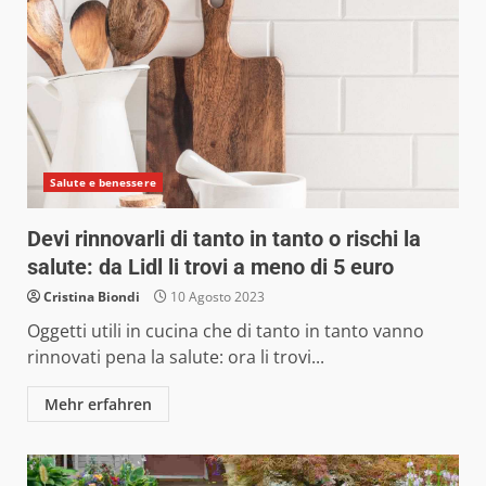
Salute e benessere
Devi rinnovarli di tanto in tanto o rischi la
salute: da Lidl li trovi a meno di 5 euro
Cristina Biondi
10 Agosto 2023
Oggetti utili in cucina che di tanto in tanto vanno
rinnovati pena la salute: ora li trovi...
Mehr erfahren