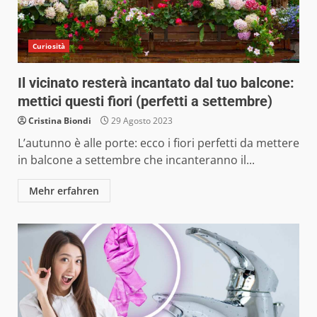
Curiosità
Il vicinato resterà incantato dal tuo balcone:
mettici questi fiori (perfetti a settembre)
Cristina Biondi
29 Agosto 2023
L’autunno è alle porte: ecco i fiori perfetti da mettere
in balcone a settembre che incanteranno il...
Mehr erfahren