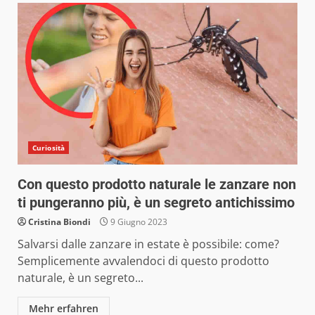
Curiosità
Con questo prodotto naturale le zanzare non
ti pungeranno più, è un segreto antichissimo
Cristina Biondi
9 Giugno 2023
Salvarsi dalle zanzare in estate è possibile: come?
Semplicemente avvalendoci di questo prodotto
naturale, è un segreto...
Mehr erfahren