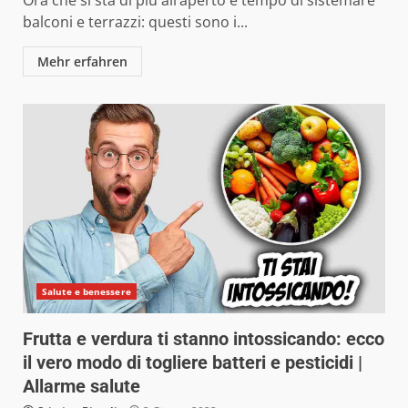
balconi e terrazzi: questi sono i...
Mehr erfahren
Salute e benessere
Frutta e verdura ti stanno intossicando: ecco
il vero modo di togliere batteri e pesticidi |
Allarme salute