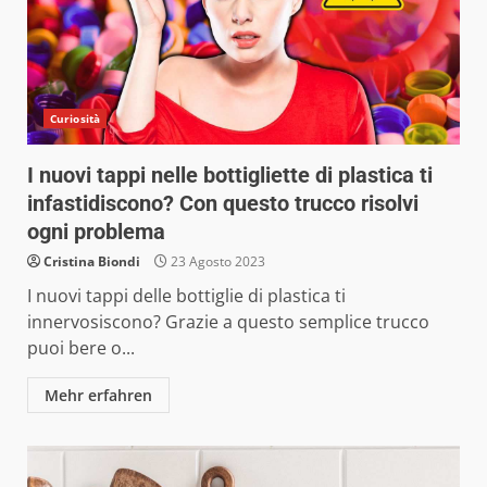
Curiosità
I nuovi tappi nelle bottigliette di plastica ti
infastidiscono? Con questo trucco risolvi
ogni problema
Cristina Biondi
23 Agosto 2023
I nuovi tappi delle bottiglie di plastica ti
innervosiscono? Grazie a questo semplice trucco
puoi bere o...
Mehr erfahren