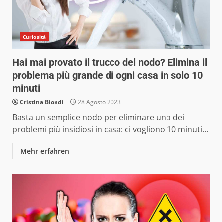
Curiosità
Hai mai provato il trucco del nodo? Elimina il
problema più grande di ogni casa in solo 10
minuti
Cristina Biondi
28 Agosto 2023
Basta un semplice nodo per eliminare uno dei
problemi più insidiosi in casa: ci vogliono 10 minuti...
Mehr erfahren