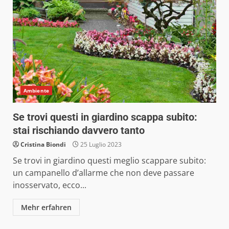
Ambiente
Se trovi questi in giardino scappa subito:
stai rischiando davvero tanto
Cristina Biondi
25 Luglio 2023
Se trovi in giardino questi meglio scappare subito:
un campanello d’allarme che non deve passare
inosservato, ecco...
Mehr erfahren