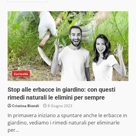
Curiosità
Stop alle erbacce in giardino: con questi
rimedi naturali le elimini per sempre
Cristina Biondi
8 Giugno 2023
In primavera iniziano a spuntare anche le erbacce in
giardino, vediamo i rimedi naturali per eliminarle
per...