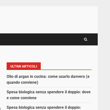
ULTIMI ARTICOLI
Olio di argan in cucina: come usarlo davvero (e
quando conviene)
Spesa biologica senza spendere il doppio: dove
e come conviene
Spesa biologica senza spendere il doppio: