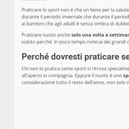
Praticare lo sport non è che un bene per la salute
durante il periodo invernale che durante il perio
ai bambini che agli adulti è senza ombra di dubbi
Praticare nuoto anche
solo una volta a settima
subito perché. In poco tempo noterai dei grandi c
Perché dovresti praticare 
Chi non lo pratica come sport si ritrova specialme
all’aperto in compagnia. Eppure il nuoto è uno
sp
considerazione tutto il resto dell’anno, non solo n