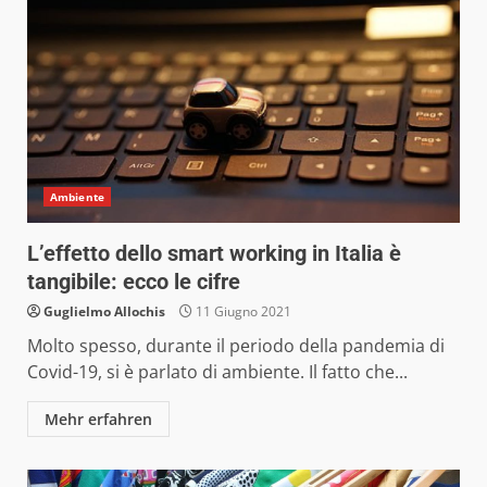
Ambiente
L’effetto dello smart working in Italia è
tangibile: ecco le cifre
Guglielmo Allochis
11 Giugno 2021
Molto spesso, durante il periodo della pandemia di
Covid-19, si è parlato di ambiente. Il fatto che...
Mehr erfahren