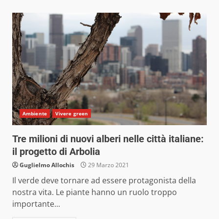
Ambiente
Vivere green
Tre milioni di nuovi alberi nelle città italiane:
il progetto di Arbolia
Guglielmo Allochis
29 Marzo 2021
Il verde deve tornare ad essere protagonista della
nostra vita. Le piante hanno un ruolo troppo
importante...