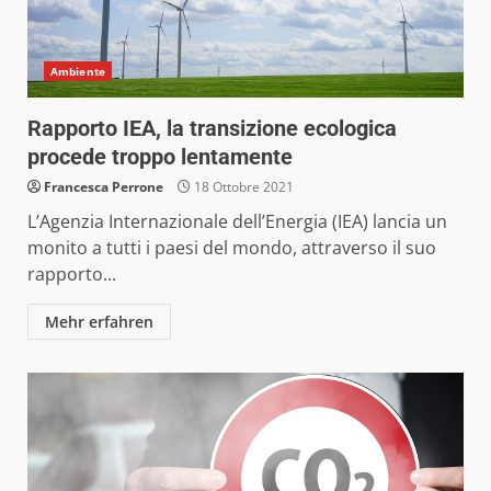
Ambiente
Rapporto IEA, la transizione ecologica
procede troppo lentamente
Francesca Perrone
18 Ottobre 2021
L’Agenzia Internazionale dell’Energia (IEA) lancia un
monito a tutti i paesi del mondo, attraverso il suo
rapporto...
Mehr erfahren