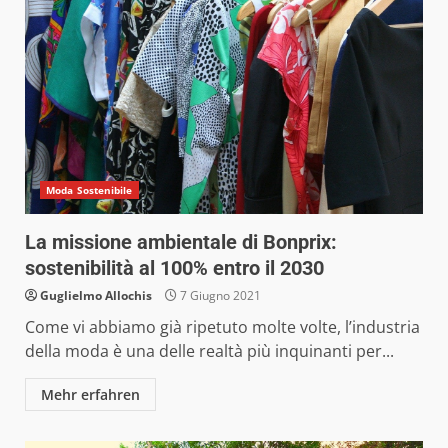
Moda Sostenibile
La missione ambientale di Bonprix:
sostenibilità al 100% entro il 2030
Guglielmo Allochis
7 Giugno 2021
Come vi abbiamo già ripetuto molte volte, l’industria
della moda è una delle realtà più inquinanti per...
Mehr erfahren