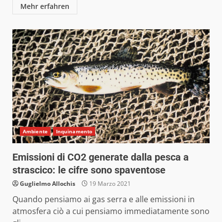
Mehr erfahren
Ambiente
Inquinamento
Emissioni di CO2 generate dalla pesca a
strascico: le cifre sono spaventose
Guglielmo Allochis
19 Marzo 2021
Quando pensiamo ai gas serra e alle emissioni in
atmosfera ciò a cui pensiamo immediatamente sono