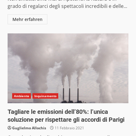
grado di regalarci degli spettacoli incredibili e delle...
Mehr erfahren
Ambiente
Inquinamento
Tagliare le emissioni dell’80%: l’unica
soluzione per rispettare gli accordi di Parigi
Guglielmo Allochis
11 Febbraio 2021