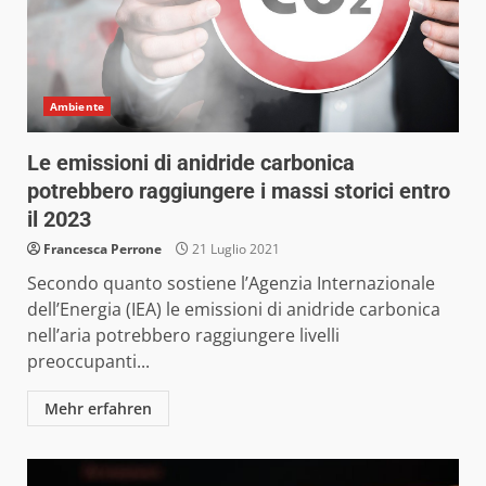
Ambiente
Le emissioni di anidride carbonica
potrebbero raggiungere i massi storici entro
il 2023
Francesca Perrone
21 Luglio 2021
Secondo quanto sostiene l’Agenzia Internazionale
dell’Energia (IEA) le emissioni di anidride carbonica
nell’aria potrebbero raggiungere livelli
preoccupanti...
Mehr erfahren