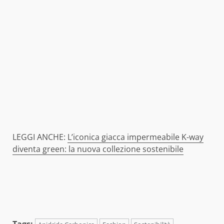
LEGGI ANCHE:
L’iconica giacca impermeabile K-way
diventa green: la nuova collezione sostenibile