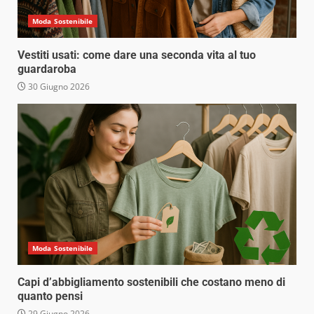
Moda Sostenibile
Vestiti usati: come dare una seconda vita al tuo
guardaroba
30 Giugno 2026
Moda Sostenibile
Capi d’abbigliamento sostenibili che costano meno di
quanto pensi
29 Giugno 2026