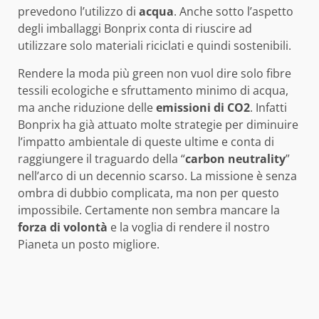
prevedono l’utilizzo di
acqua
. Anche sotto l’aspetto
degli imballaggi Bonprix conta di riuscire ad
utilizzare solo materiali riciclati e quindi sostenibili.
Rendere la moda più green non vuol dire solo fibre
tessili ecologiche e sfruttamento minimo di acqua,
ma anche riduzione delle
emissioni di CO2
. Infatti
Bonprix ha già attuato molte strategie per diminuire
l’impatto ambientale di queste ultime e conta di
raggiungere il traguardo della “
carbon neutrality
”
nell’arco di un decennio scarso. La missione è senza
ombra di dubbio complicata, ma non per questo
impossibile. Certamente non sembra mancare la
forza di volontà
e la voglia di rendere il nostro
Pianeta un posto migliore.