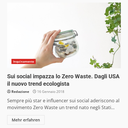
Inquinamento
Sui social impazza lo Zero Waste. Dagli USA
il nuovo trend ecologista
Redazione
16 Gennaio 2018
Sempre più star e influencer sui social aderiscono al
movimento Zero Waste un trend nato negli Stati...
Mehr erfahren