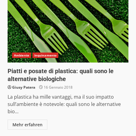
Ambiente
Inquinamento
Piatti e posate di plastica: quali sono le
alternative biologiche
Giusy Patera
16 Gennaio 2018
La plastica ha mille vantaggi, ma il suo impatto
sull’ambiente è notevole: quali sono le alternative
bio...
Mehr erfahren