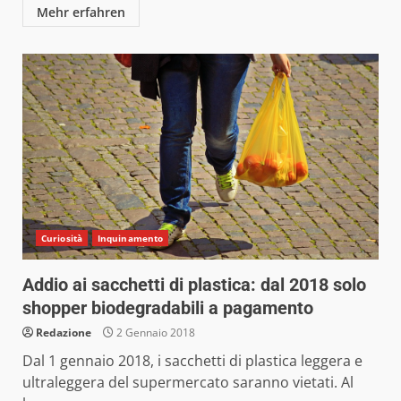
Mehr erfahren
Curiosità
Inquinamento
Addio ai sacchetti di plastica: dal 2018 solo
shopper biodegradabili a pagamento
Redazione
2 Gennaio 2018
Dal 1 gennaio 2018, i sacchetti di plastica leggera e
ultraleggera del supermercato saranno vietati. Al