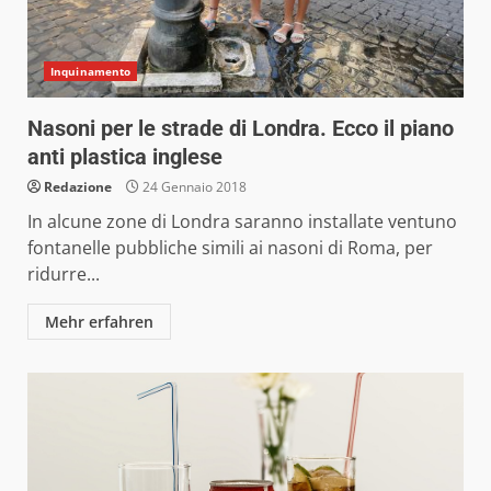
Inquinamento
Nasoni per le strade di Londra. Ecco il piano
anti plastica inglese
Redazione
24 Gennaio 2018
In alcune zone di Londra saranno installate ventuno
fontanelle pubbliche simili ai nasoni di Roma, per
ridurre...
Mehr erfahren