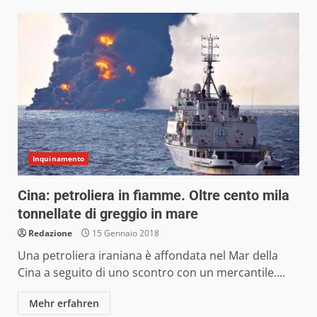
Inquinamento
Cina: petroliera in fiamme. Oltre cento mila
tonnellate di greggio in mare
Redazione
15 Gennaio 2018
Una petroliera iraniana è affondata nel Mar della
Cina a seguito di uno scontro con un mercantile....
Mehr erfahren