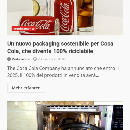
Inquinamento
Un nuovo packaging sostenibile per Coca
Cola, che diventa 100% riciclabile
Redazione
23 Gennaio 2018
The Coca Cola Company ha annunciato che entro il
2025, il 100% dei prodotti in vendita avrà...
Mehr erfahren