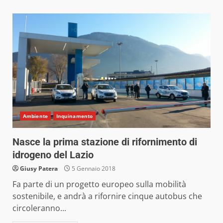
Ambiente
Inquinamento
Nasce la prima stazione di rifornimento di
idrogeno del Lazio
Giusy Patera
5 Gennaio 2018
Fa parte di un progetto europeo sulla mobilità
sostenibile, e andrà a rifornire cinque autobus che
circoleranno...