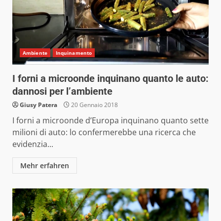
Ambiente
Inquinamento
I forni a microonde inquinano quanto le auto:
dannosi per l’ambiente
Giusy Patera
20 Gennaio 2018
I forni a microonde d’Europa inquinano quanto sette
milioni di auto: lo confermerebbe una ricerca che
evidenzia...
Mehr erfahren