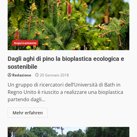
Inquinamento
Dagli aghi di pino la bioplastica ecologica e
sostenibile
Redazione
20 Gennaio 2018
Un gruppo di ricercatori dell’Università di Bath in
Regno Unito è riuscito a realizzare una bioplastica
partendo dagli...
Mehr erfahren