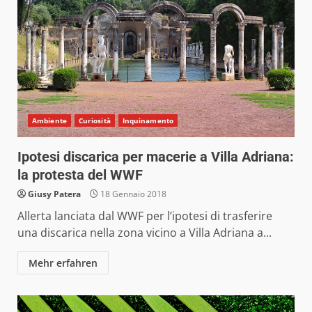
Ambiente
Curiosità
Inquinamento
Ipotesi discarica per macerie a Villa Adriana:
la protesta del WWF
Giusy Patera
18 Gennaio 2018
Allerta lanciata dal WWF per l’ipotesi di trasferire
una discarica nella zona vicino a Villa Adriana a...
Mehr erfahren