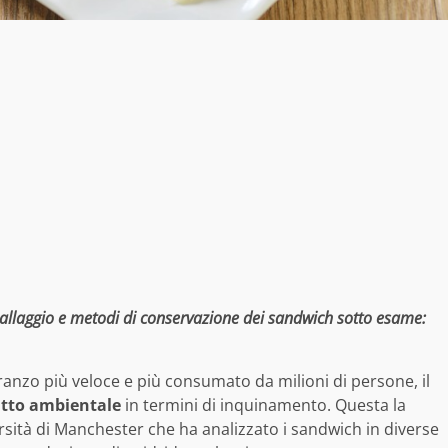
allaggio e metodi di conservazione dei sandwich sotto esame:
pranzo più veloce e più consumato da milioni di persone, il
tto ambientale
in termini di inquinamento. Questa la
rsità di Manchester che ha analizzato i sandwich in diverse