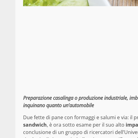
Preparazione casalinga o produzione industriale, imb
inquinano quanto un’automobile
Due fette di pane con formaggi e salumi e via: il 
sandwich
, è ora sotto esame per il suo alto
impa
conclusione di un gruppo di ricercatori dell’Unive