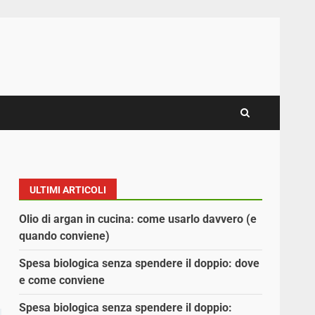
ULTIMI ARTICOLI
Olio di argan in cucina: come usarlo davvero (e
quando conviene)
Spesa biologica senza spendere il doppio: dove
e come conviene
Spesa biologica senza spendere il doppio: