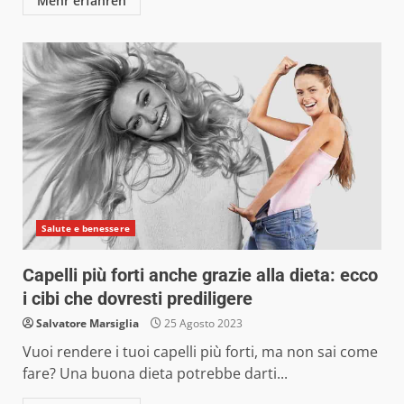
Mehr erfahren
Salute e benessere
Capelli più forti anche grazie alla dieta: ecco
i cibi che dovresti prediligere
Salvatore Marsiglia
25 Agosto 2023
Vuoi rendere i tuoi capelli più forti, ma non sai come
fare? Una buona dieta potrebbe darti...