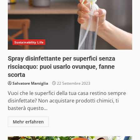
Sustainability Life
Spray disinfettante per superfici senza
risciacquo: puoi usarlo ovunque, fanne
scorta
Salvatore Marsiglia
22 Settembre 2023
Vuoi che le superfici della tua casa restino sempre
disinfettate? Non acquistare prodotti chimici, ti
basterà questo...
Mehr erfahren