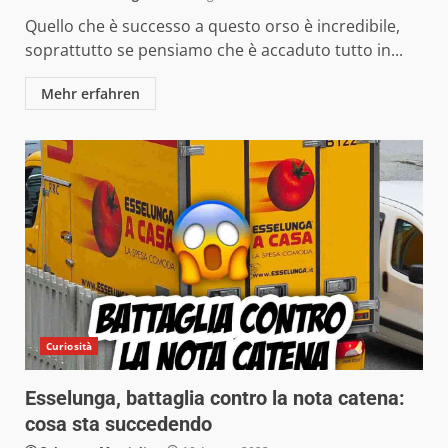
Quello che è successo a questo orso è incredibile,
soprattutto se pensiamo che è accaduto tutto in...
Mehr erfahren
Curiosità
Esselunga, battaglia contro la nota catena:
cosa sta succedendo