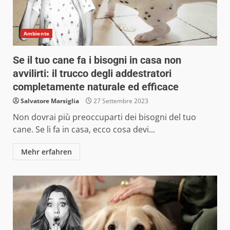
Ambiente
Se il tuo cane fa i bisogni in casa non
avvilirti: il trucco degli addestratori
completamente naturale ed efficace
Salvatore Marsiglia
27 Settembre 2023
Non dovrai più preoccuparti dei bisogni del tuo
cane. Se li fa in casa, ecco cosa devi...
Mehr erfahren