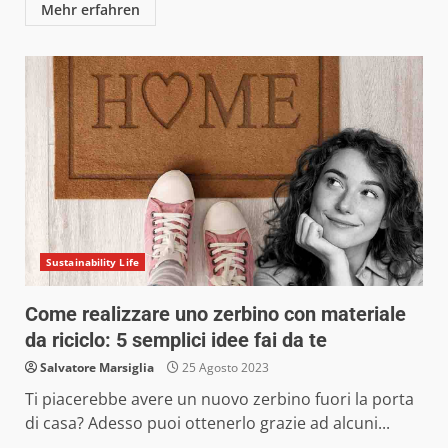
Mehr erfahren
Sustainability Life
Come realizzare uno zerbino con materiale
da riciclo: 5 semplici idee fai da te
Salvatore Marsiglia
25 Agosto 2023
Ti piacerebbe avere un nuovo zerbino fuori la porta
di casa? Adesso puoi ottenerlo grazie ad alcuni...