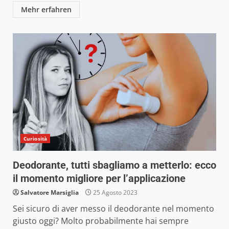
Mehr erfahren
Curiosità
Deodorante, tutti sbagliamo a metterlo: ecco
il momento migliore per l’applicazione
Salvatore Marsiglia
25 Agosto 2023
Sei sicuro di aver messo il deodorante nel momento
giusto oggi? Molto probabilmente hai sempre