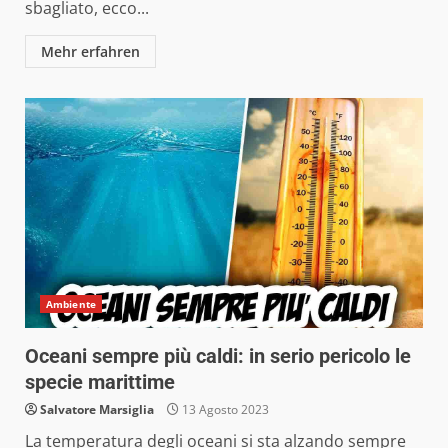
sbagliato, ecco...
Mehr erfahren
Ambiente
Oceani sempre più caldi: in serio pericolo le
specie marittime
Salvatore Marsiglia
13 Agosto 2023
La temperatura degli oceani si sta alzando sempre