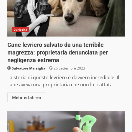
Curiosità
Cane levriero salvato da una terribile
magrezza: proprietaria denunciata per
negligenza estrema
Salvatore Marsiglia
26 Settembre 2023
La storia di questo levriero è davvero incredibile. Il
cane aveva una proprietaria che non lo trattata...
Mehr erfahren