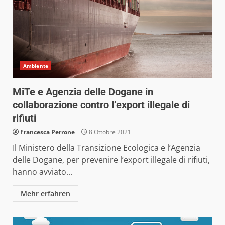
Ambiente
MiTe e Agenzia delle Dogane in
collaborazione contro l’export illegale di
rifiuti
Francesca Perrone
8 Ottobre 2021
Il Ministero della Transizione Ecologica e l’Agenzia
delle Dogane, per prevenire l’export illegale di rifiuti,
hanno avviato...
Mehr erfahren