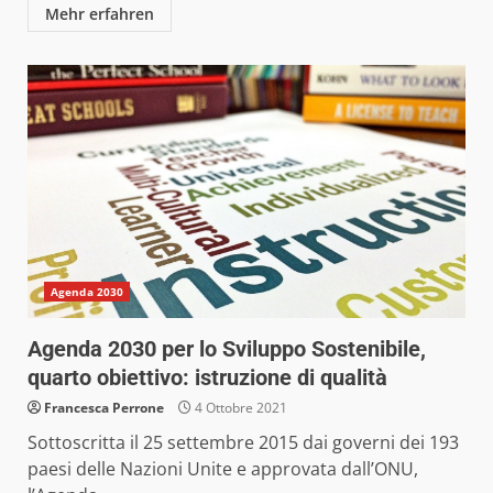
Mehr erfahren
Agenda 2030
Agenda 2030 per lo Sviluppo Sostenibile,
quarto obiettivo: istruzione di qualità
Francesca Perrone
4 Ottobre 2021
Sottoscritta il 25 settembre 2015 dai governi dei 193
paesi delle Nazioni Unite e approvata dall’ONU,