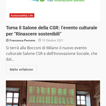
Sustainability Life
Torna il Salone della CSR: l’evento culturale
per “Rinascere sostenibili”
Francesca Perrone
10 Ottobre 2021
Si terrà alla Bocconi di Milano il nuovo evento
culturale Salone CSR e dell’Innovazione Sociale, che
dal...
Mehr erfahren