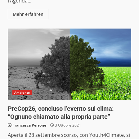
l’Agenda...
Mehr erfahren
Ambiente
PreCop26, concluso l’evento sul clima:
“Ognuno chiamato alla propria parte”
Francesca Perrone
3 Ottobre 2021
Aperta il 28 settembre scorso, con Youth4Climate, si