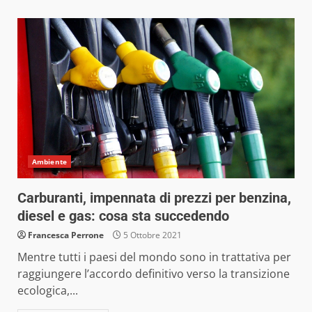
Ambiente
Carburanti, impennata di prezzi per benzina,
diesel e gas: cosa sta succedendo
Francesca Perrone
5 Ottobre 2021
Mentre tutti i paesi del mondo sono in trattativa per
raggiungere l’accordo definitivo verso la transizione
ecologica,...