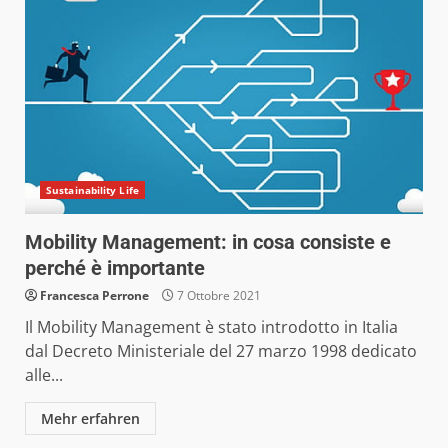
Sustainability Life
Mobility Management: in cosa consiste e
perché è importante
Francesca Perrone
7 Ottobre 2021
Il Mobility Management è stato introdotto in Italia
dal Decreto Ministeriale del 27 marzo 1998 dedicato
alle...
Mehr erfahren