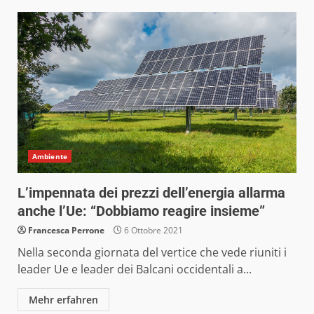
Ambiente
L’impennata dei prezzi dell’energia allarma
anche l’Ue: “Dobbiamo reagire insieme”
Francesca Perrone
6 Ottobre 2021
Nella seconda giornata del vertice che vede riuniti i
leader Ue e leader dei Balcani occidentali a...
Mehr erfahren