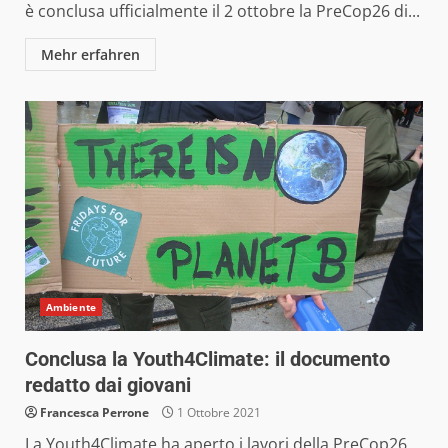
è conclusa ufficialmente il 2 ottobre la PreCop26 di...
Mehr erfahren
Ambiente
Conclusa la Youth4Climate: il documento
redatto dai giovani
Francesca Perrone
1 Ottobre 2021
La Youth4Climate ha aperto i lavori della PreCop26,