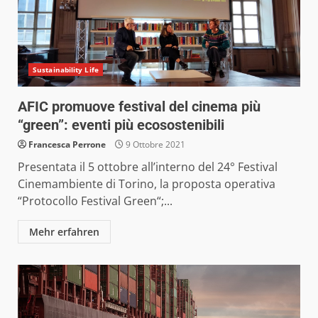
Sustainability Life
AFIC promuove festival del cinema più
“green”: eventi più ecosostenibili
Francesca Perrone
9 Ottobre 2021
Presentata il 5 ottobre all’interno del 24° Festival
Cinemambiente di Torino, la proposta operativa
“Protocollo Festival Green“;...
Mehr erfahren