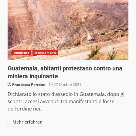
Ambiente
Inquinamento
Guatemala, abitanti protestano contro una
miniera inquinante
Francesca Perrone
27 Ottobre 2021
Dichiarato lo stato d’assedio in Guatemala, dopo gli
scontri accesi avvenuti tra manifestanti e forze
dell’ordine nei...
Mehr erfahren