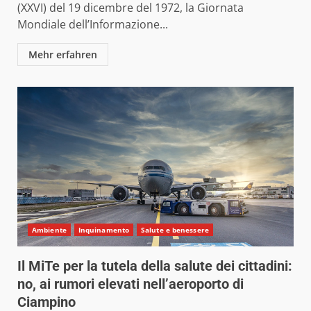
(XXVI) del 19 dicembre del 1972, la Giornata
Mondiale dell’Informazione...
Mehr erfahren
Ambiente
Inquinamento
Salute e benessere
Il MiTe per la tutela della salute dei cittadini:
no, ai rumori elevati nell’aeroporto di
Ciampino