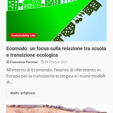
Sustainability Life
Ecomodo: un focus sulla relazione tra scuola
e transizione ecologica
Francesca Perrone
28 Ottobre 2021
All’interno di Ecomondo, l’evento di riferimento in
Europa per la transizione ecologica e i nuovi modelli
di...
Mehr erfahren