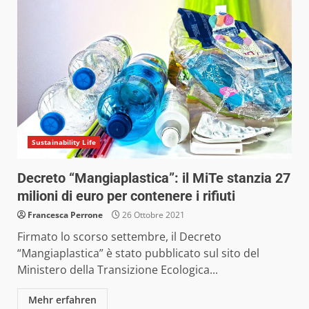
Sustainability Life
Decreto “Mangiaplastica”: il MiTe stanzia 27
milioni di euro per contenere i rifiuti
Francesca Perrone
26 Ottobre 2021
Firmato lo scorso settembre, il Decreto
“Mangiaplastica” è stato pubblicato sul sito del
Ministero della Transizione Ecologica...
Mehr erfahren