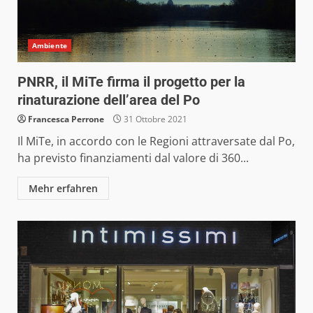
Ambiente
PNRR, il MiTe firma il progetto per la
rinaturazione dell’area del Po
Francesca Perrone
31 Ottobre 2021
Il MiTe, in accordo con le Regioni attraversate dal Po,
ha previsto finanziamenti dal valore di 360...
Mehr erfahren