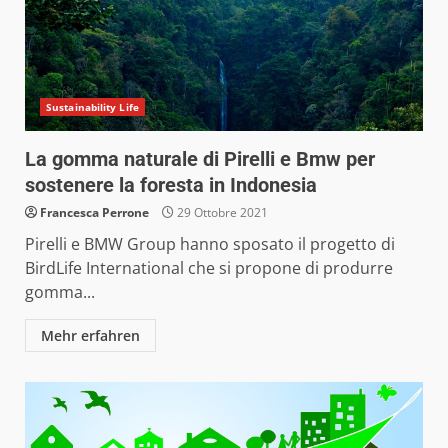
Sustainability Life
La gomma naturale di Pirelli e Bmw per
sostenere la foresta in Indonesia
Francesca Perrone
29 Ottobre 2021
Pirelli e BMW Group hanno sposato il progetto di
BirdLife International che si propone di produrre
gomma...
Mehr erfahren