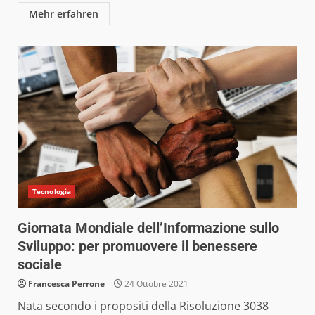
Mehr erfahren
Tecnologia
Giornata Mondiale dell’Informazione sullo
Sviluppo: per promuovere il benessere
sociale
Francesca Perrone
24 Ottobre 2021
Nata secondo i propositi della Risoluzione 3038