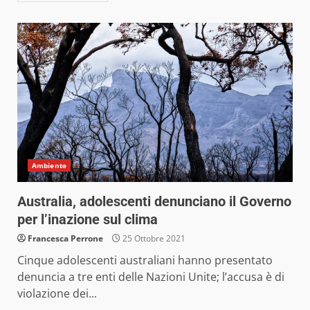
Ambiente
Australia, adolescenti denunciano il Governo
per l’inazione sul clima
Francesca Perrone
25 Ottobre 2021
Cinque adolescenti australiani hanno presentato
denuncia a tre enti delle Nazioni Unite; l’accusa è di
violazione dei...