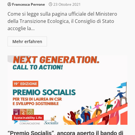
Francesca Perrone
23 Ottobre 2021
Come si legge sulla pagina ufficiale del Ministero
della Transizione Ecologica, il Consiglio di Stato
accoglie la...
Mehr erfahren
Sustainability Life
“Premio Socialis”, ancora aperto il bando di