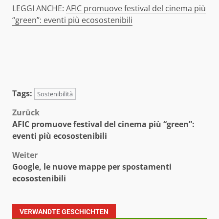
LEGGI ANCHE:
AFIC promuove festival del cinema più
“green”: eventi più ecosostenibili
Tags:
Sostenibilità
Beitragsnavigation
Zurück
AFIC promuove festival del cinema più “green”:
eventi più ecosostenibili
Weiter
Google, le nuove mappe per spostamenti
ecosostenibili
VERWANDTE GESCHICHTEN