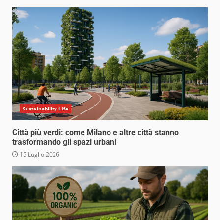
Sustainability Life
Città più verdi: come Milano e altre città stanno
trasformando gli spazi urbani
15 Luglio 2026