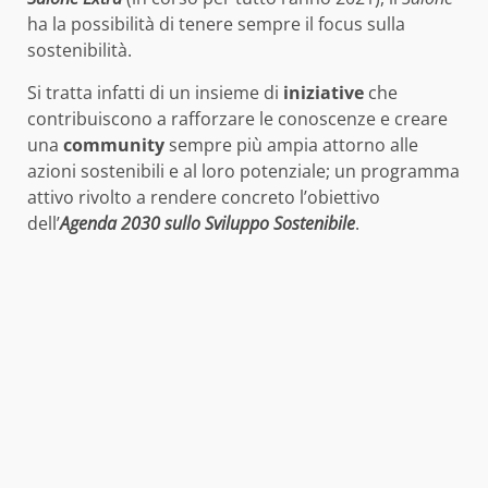
ha la possibilità di tenere sempre il focus sulla
sostenibilità.
Si tratta infatti di un insieme di
iniziative
che
contribuiscono a rafforzare le conoscenze e creare
una
community
sempre più ampia attorno alle
azioni sostenibili e al loro potenziale; un programma
attivo rivolto a rendere concreto l’obiettivo
dell’
Agenda 2030 sullo Sviluppo Sostenibile
.