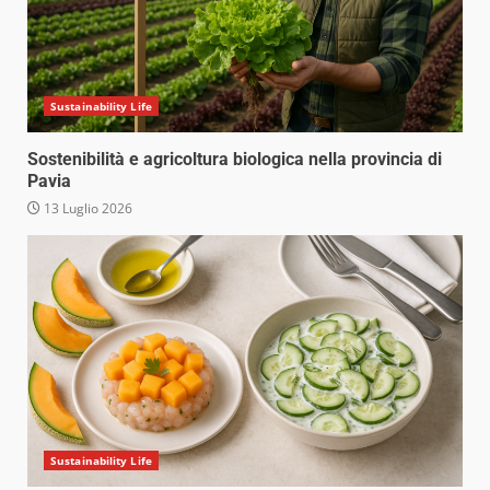
Sustainability Life
Sostenibilità e agricoltura biologica nella provincia di
Pavia
13 Luglio 2026
Sustainability Life