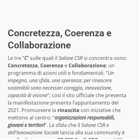
Concretezza, Coerenza e
Collaborazione
Le tre “
C
” sulle quali il
Salone CSR
si concentra sono:
Concretezza
,
Coerenza
e
Collaborazione
; un
programma di azioni utili e fondamentali. “
Un
impegno, una sfida, una speranza: per rinascere
sostenibili sono necessari coraggio, innovazione,
capacità di visione
“; così il sito ufficiale che presenta
la manifestazione presenta l’appuntamento del
2021. Promuovere la
rinascita
con iniziative che
mettono al centro: “
organizzazioni responsabili,
giovani e territori
“. La sfida che il
Salone CSR e
dell’Innovazione Sociale
lancia alla sua community è