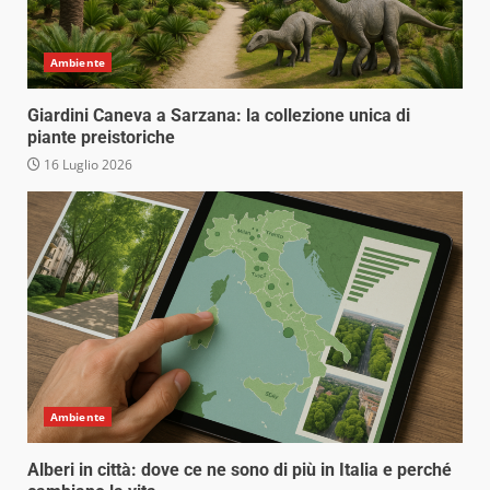
Ambiente
Giardini Caneva a Sarzana: la collezione unica di
piante preistoriche
16 Luglio 2026
Ambiente
Alberi in città: dove ce ne sono di più in Italia e perché