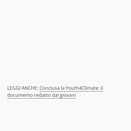
LEGGI ANCHE:
Conclusa la Youth4Climate: il
documento redatto dai giovani