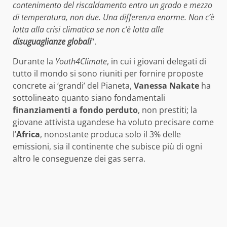
contenimento del riscaldamento entro un grado e mezzo
di temperatura, non due. Una differenza enorme. Non c’è
lotta alla crisi climatica se non c’è lotta alle
disuguaglianze globali
“.
Durante la
Youth4Climate
, in cui i giovani delegati di
tutto il mondo si sono riuniti per fornire proposte
concrete ai ‘grandi’ del Pianeta,
Vanessa Nakate
ha
sottolineato quanto siano fondamentali
finanziamenti a fondo perduto
, non prestiti; la
giovane attivista ugandese ha voluto precisare come
l’
Africa
, nonostante produca solo il 3% delle
emissioni, sia il continente che subisce più di ogni
altro le conseguenze dei gas serra.