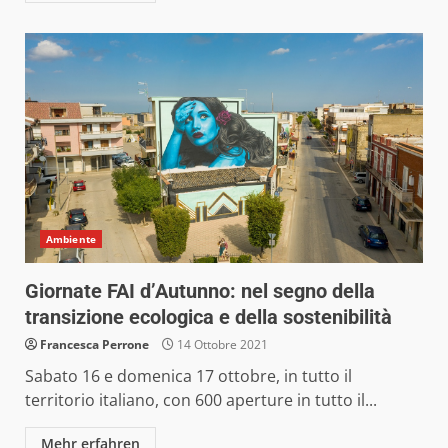
Ambiente
Giornate FAI d’Autunno: nel segno della
transizione ecologica e della sostenibilità
Francesca Perrone
14 Ottobre 2021
Sabato 16 e domenica 17 ottobre, in tutto il
territorio italiano, con 600 aperture in tutto il...
Mehr erfahren