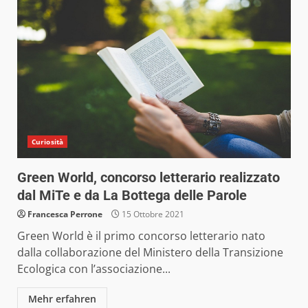
Curiosità
Green World, concorso letterario realizzato
dal MiTe e da La Bottega delle Parole
Francesca Perrone
15 Ottobre 2021
Green World è il primo concorso letterario nato
dalla collaborazione del Ministero della Transizione
Ecologica con l’associazione...
Mehr erfahren