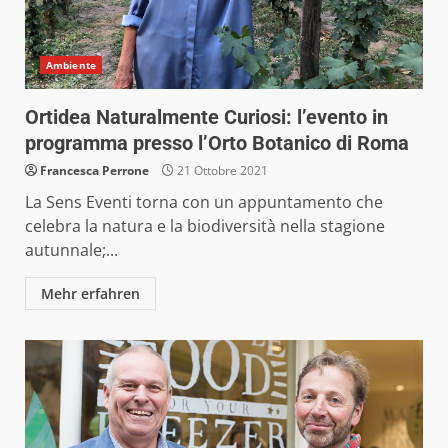
Ambiente
Ortidea Naturalmente Curiosi: l’evento in
programma presso l’Orto Botanico di Roma
Francesca Perrone
21 Ottobre 2021
La Sens Eventi torna con un appuntamento che
celebra la natura e la biodiversità nella stagione
autunnale;...
Mehr erfahren