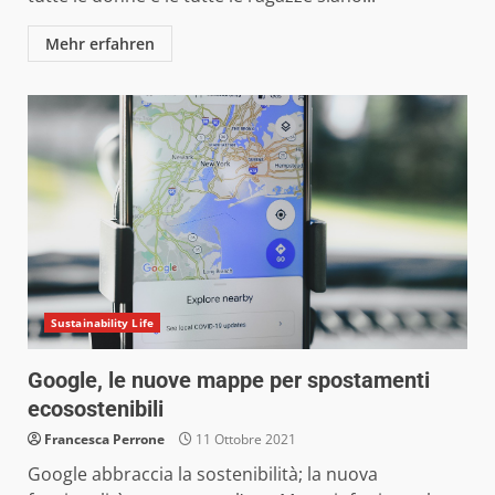
Mehr erfahren
Sustainability Life
Google, le nuove mappe per spostamenti
ecosostenibili
Francesca Perrone
11 Ottobre 2021
Google abbraccia la sostenibilità; la nuova