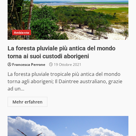
Ambiente
La foresta pluviale più antica del mondo
torna ai suoi custodi aborigeni
Francesca Perrone
19 Ottobre 2021
La foresta pluviale tropicale più antica del mondo
torna agli aborigeni; Il Daintree australiano, grazie
ad un...
Mehr erfahren