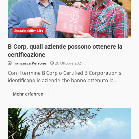
Sustainability Life
B Corp, quali aziende possono ottenere la
certificazione
Francesca Perrone
20 Ottobre 2021
Con il termine B Corp o Certified B Corporation si
identificano le aziende che hanno ottenuto la...
Mehr erfahren