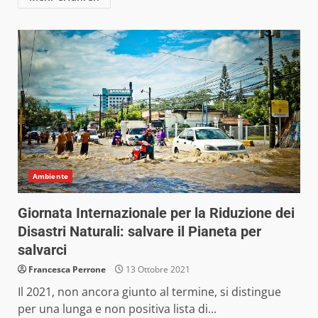
Ambiente
Giornata Internazionale per la Riduzione dei
Disastri Naturali: salvare il Pianeta per
salvarci
Francesca Perrone
13 Ottobre 2021
Il 2021, non ancora giunto al termine, si distingue
per una lunga e non positiva lista di...