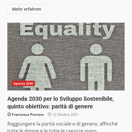
Mehr erfahren
Agenda 2030
Agenda 2030 per lo Sviluppo Sostenibile,
quinto obiettivo: parità di genere
Francesca Perrone
12 Ottobre 2021
Raggiungere la parità sociale e di genere, affinché
tutte le donne e le tutte le ragazze siano...