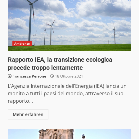
Ambiente
Rapporto IEA, la transizione ecologica
procede troppo lentamente
Francesca Perrone
18 Ottobre 2021
L’Agenzia Internazionale dell’Energia (IEA) lancia un
monito a tutti i paesi del mondo, attraverso il suo
rapporto...
Mehr erfahren