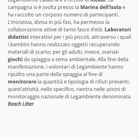
campagna si è svolta presso la
Marina dell’Isola
e
ha raccolto un corposo numero di partecipanti.
L’iniziativa, divisa in più fasi, ha permesso la
collaborazione attive di tante fasce d’età.
Laboratori
didattici
interattivi per i più piccoli, attraverso i quali
i bambini hanno realizzato oggetti recuperando
materiali di scarto; per gli adulti, invece, svariati
giochi
da spiaggia a tema ambientale. Alla fine della
manifestazione, i volontari di Legambiente hanno
ripulito una parte della spiaggia al fine di
monitorare
la quantità e tipologia di rifiuti presenti;
quest’attività, nello specifico, rientra nelle azioni di
monitoraggio nazionale di Legambiente denominata
Beach Litter
.