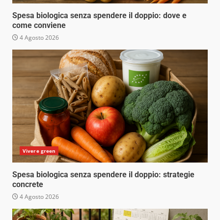
Spesa biologica senza spendere il doppio: dove e
come conviene
4 Agosto 2026
Vivere green
Spesa biologica senza spendere il doppio: strategie
concrete
4 Agosto 2026