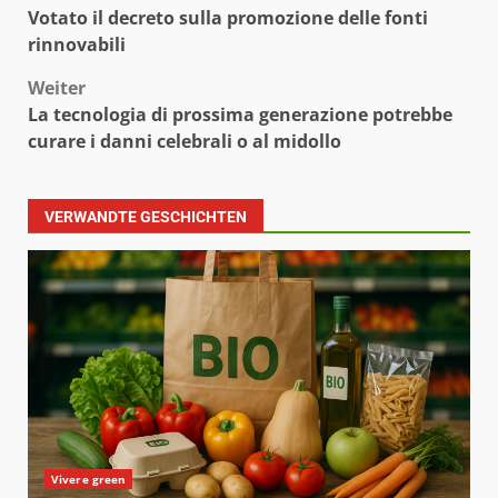
Votato il decreto sulla promozione delle fonti
rinnovabili
Weiter
La tecnologia di prossima generazione potrebbe
curare i danni celebrali o al midollo
VERWANDTE GESCHICHTEN
Vivere green