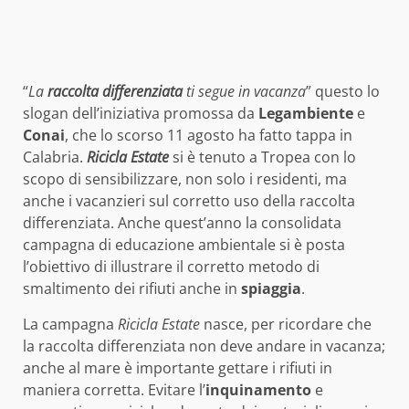
“
La
raccolta differenziata
ti segue in vacanza
” questo lo
slogan dell’iniziativa promossa da
Legambiente
e
Conai
, che lo scorso 11 agosto ha fatto tappa in
Calabria.
Ricicla Estate
si è tenuto a Tropea con lo
scopo di sensibilizzare, non solo i residenti, ma
anche i vacanzieri sul corretto uso della raccolta
differenziata. Anche quest’anno la consolidata
campagna di educazione ambientale si è posta
l’obiettivo di illustrare il corretto metodo di
smaltimento dei rifiuti anche in
spiaggia
.
La campagna
Ricicla Estate
nasce, per ricordare che
la raccolta differenziata non deve andare in vacanza;
anche al mare è importante gettare i rifiuti in
maniera corretta. Evitare l’
inquinamento
e