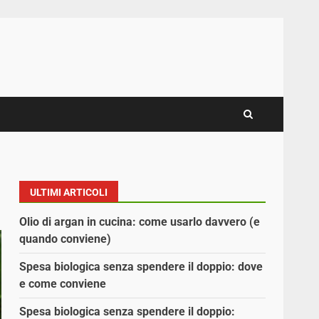
ULTIMI ARTICOLI
Olio di argan in cucina: come usarlo davvero (e
quando conviene)
Spesa biologica senza spendere il doppio: dove
e come conviene
Spesa biologica senza spendere il doppio: