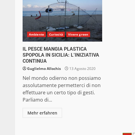
Ambiente
Curiosità
Vivere green
IL PESCE MANGIA PLASTICA
SPOPOLA IN SICILIA: L’INIZIATIVA
CONTINUA
Guglielmo Allochis
13 Agosto 2020
Nel mondo odierno non possiamo
assolutamente permetterci di non
effettuare un certo tipo di gesti.
Parliamo di...
Mehr erfahren