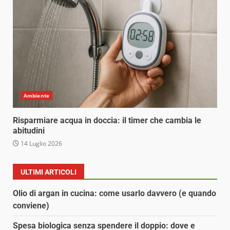
Ambiente
Risparmiare acqua in doccia: il timer che cambia le
abitudini
14 Luglio 2026
ULTIMI ARTICOLI
Olio di argan in cucina: come usarlo davvero (e quando
conviene)
Spesa biologica senza spendere il doppio: dove e