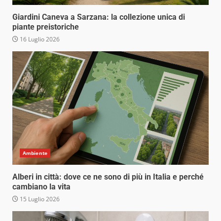
Giardini Caneva a Sarzana: la collezione unica di
piante preistoriche
16 Luglio 2026
Ambiente
Alberi in città: dove ce ne sono di più in Italia e perché
cambiano la vita
15 Luglio 2026