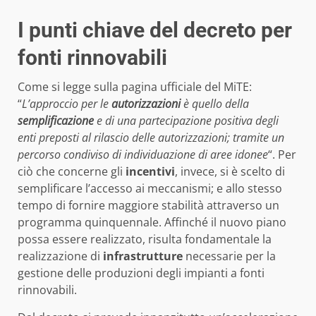
I punti chiave del decreto per
fonti rinnovabili
Come si legge sulla pagina ufficiale del MiTE:
“
L’approccio per le
autorizzazioni
è quello della
semplificazione
e di una partecipazione positiva degli
enti preposti al rilascio delle autorizzazioni; tramite un
percorso condiviso di individuazione di aree idonee
“. Per
ciò che concerne gli
incentivi
, invece, si è scelto di
semplificare l’accesso ai meccanismi; e allo stesso
tempo di fornire maggiore stabilità attraverso un
programma quinquennale. Affinché il nuovo piano
possa essere realizzato, risulta fondamentale la
realizzazione di
infrastrutture
necessarie per la
gestione delle produzioni degli impianti a fonti
rinnovabili.