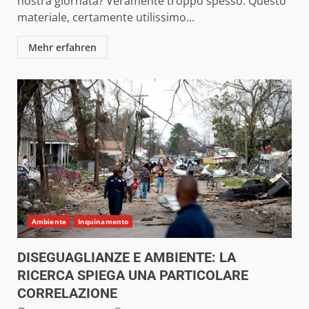
nostra giornata? Veramente troppo spesso. Questo
materiale, certamente utilissimo...
Mehr erfahren
Ambiente
Inquinamento
DISEGUAGLIANZE E AMBIENTE: LA
RICERCA SPIEGA UNA PARTICOLARE
CORRELAZIONE