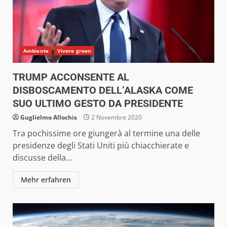
Ambiente
Vivere green
TRUMP ACCONSENTE AL
DISBOSCAMENTO DELL’ALASKA COME
SUO ULTIMO GESTO DA PRESIDENTE
Guglielmo Allochis
2 Novembre 2020
Tra pochissime ore giungerà al termine una delle
presidenze degli Stati Uniti più chiacchierate e
discusse della...
Mehr erfahren