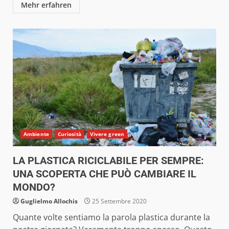
Mehr erfahren
Ambiente
Curiosità
Vivere green
LA PLASTICA RICICLABILE PER SEMPRE:
UNA SCOPERTA CHE PUÒ CAMBIARE IL
MONDO?
Guglielmo Allochis
25 Settembre 2020
Quante volte sentiamo la parola plastica durante la