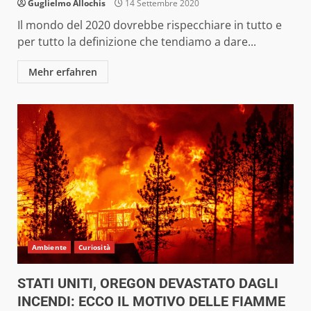
Guglielmo Allochis
14 Settembre 2020
Il mondo del 2020 dovrebbe rispecchiare in tutto e
per tutto la definizione che tendiamo a dare...
Mehr erfahren
Ambiente
Curiosità
STATI UNITI, OREGON DEVASTATO DAGLI
INCENDI: ECCO IL MOTIVO DELLE FIAMME