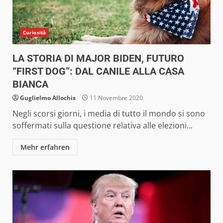
Curiosità
LA STORIA DI MAJOR BIDEN, FUTURO
“FIRST DOG”: DAL CANILE ALLA CASA
BIANCA
Guglielmo Allochis
11 Novembre 2020
Negli scorsi giorni, i media di tutto il mondo si sono
soffermati sulla questione relativa alle elezioni...
Mehr erfahren