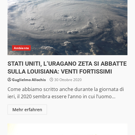
Ambiente
STATI UNITI, L’URAGANO ZETA SI ABBATTE
SULLA LOUISIANA: VENTI FORTISSIMI
Guglielmo Allochis
30 Ottobre 2020
Come abbiamo scritto anche durante la giornata di
ieri, il 2020 sembra essere l’anno in cui l’uomo...
Mehr erfahren