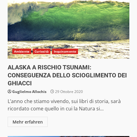
Ambiente
Curiosità
Inquinamento
ALASKA A RISCHIO TSUNAMI:
CONSEGUENZA DELLO SCIOGLIMENTO DEI
GHIACCI
Guglielmo Allochis
29 Ottobre 2020
L’anno che stiamo vivendo, sui libri di storia, sarà
ricordato come quello in cui la Natura si...
Mehr erfahren