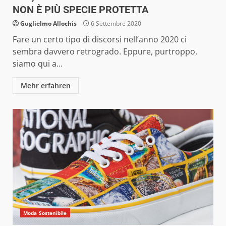
NON È PIÙ SPECIE PROTETTA
Guglielmo Allochis
6 Settembre 2020
Fare un certo tipo di discorsi nell’anno 2020 ci
sembra davvero retrogrado. Eppure, purtroppo,
siamo qui a...
Mehr erfahren
Moda Sostenibile