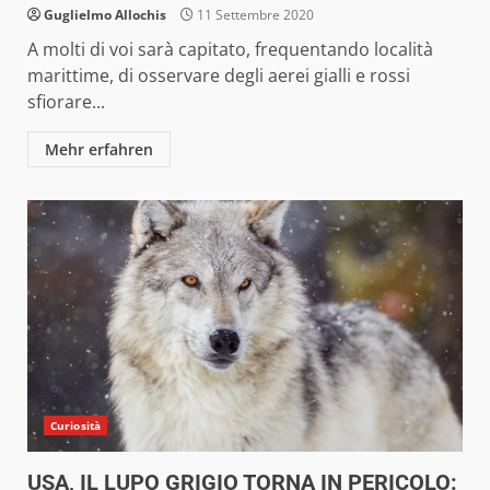
Guglielmo Allochis
11 Settembre 2020
A molti di voi sarà capitato, frequentando località
marittime, di osservare degli aerei gialli e rossi
sfiorare...
Mehr erfahren
Curiosità
USA, IL LUPO GRIGIO TORNA IN PERICOLO: