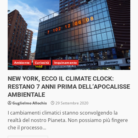
Ambiente
Curiosità
Inquinamento
NEW YORK, ECCO IL CLIMATE CLOCK:
RESTANO 7 ANNI PRIMA DELL’APOCALISSE
AMBIENTALE
Guglielmo Allochis
29 Settembre 2020
I cambiamenti climatici stanno sconvolgendo la
realtà del nostro Pianeta. Non possiamo più fingere
che il processo...