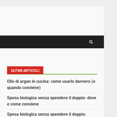
ULTIMI ARTICOLI
Olio di argan in cucina: come usarlo davvero (e
quando conviene)
Spesa biologica senza spendere il doppio: dove
e come conviene
Spesa biologica senza spendere il doppio: