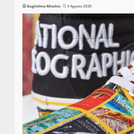
Guglielmo Allochis
4 Agosto 2020