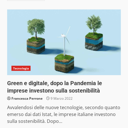
Tecnologia
Green e digitale, dopo la Pandemia le
imprese investono sulla sostenibilità
Francesca Perrone
9 Marzo 2022
Avvalendosi delle nuove tecnologie, secondo quanto
emerso dai dati Istat, le imprese italiane investono
sulla sostenibilità. Dopo...