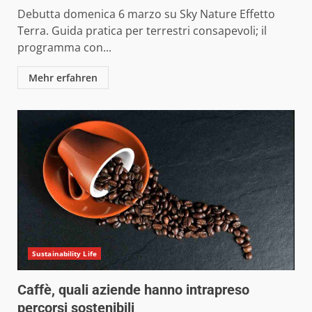
Debutta domenica 6 marzo su Sky Nature Effetto
Terra. Guida pratica per terrestri consapevoli; il
programma con...
Mehr erfahren
Sustainability Life
Caffè, quali aziende hanno intrapreso
percorsi sostenibili