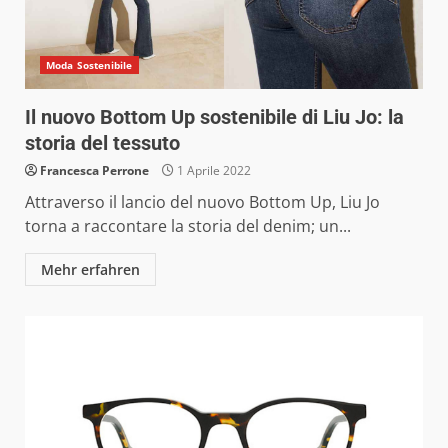
Moda Sostenibile
Il nuovo Bottom Up sostenibile di Liu Jo: la
storia del tessuto
Francesca Perrone
1 Aprile 2022
Attraverso il lancio del nuovo Bottom Up, Liu Jo
torna a raccontare la storia del denim; un...
Mehr erfahren