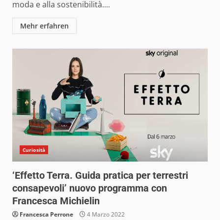
moda e alla sostenibilità....
Mehr erfahren
Curiosità
‘Effetto Terra. Guida pratica per terrestri
consapevoli’ nuovo programma con
Francesca Michielin
Francesca Perrone
4 Marzo 2022