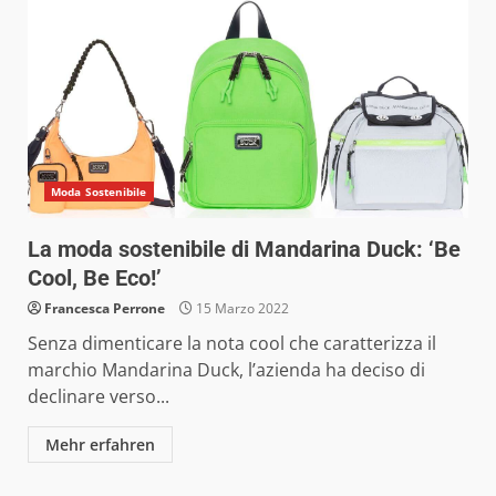
Moda Sostenibile
La moda sostenibile di Mandarina Duck: ‘Be
Cool, Be Eco!’
Francesca Perrone
15 Marzo 2022
Senza dimenticare la nota cool che caratterizza il
marchio Mandarina Duck, l’azienda ha deciso di
declinare verso...
Mehr erfahren