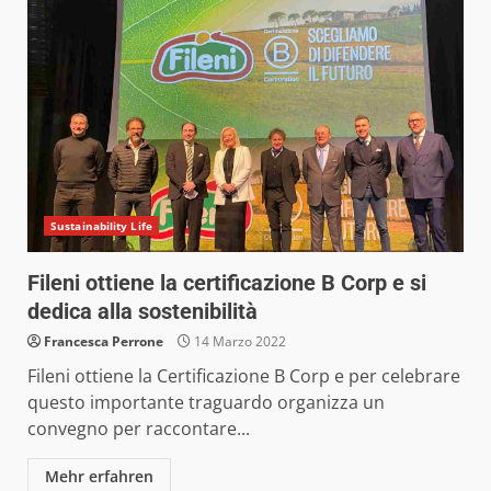
Sustainability Life
Fileni ottiene la certificazione B Corp e si
dedica alla sostenibilità
Francesca Perrone
14 Marzo 2022
Fileni ottiene la Certificazione B Corp e per celebrare
questo importante traguardo organizza un
convegno per raccontare...
Mehr erfahren