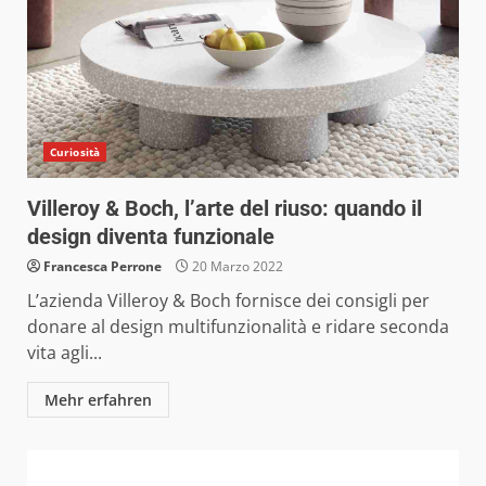
Curiosità
Villeroy & Boch, l’arte del riuso: quando il
design diventa funzionale
Francesca Perrone
20 Marzo 2022
L’azienda Villeroy & Boch fornisce dei consigli per
donare al design multifunzionalità e ridare seconda
vita agli...
Mehr erfahren