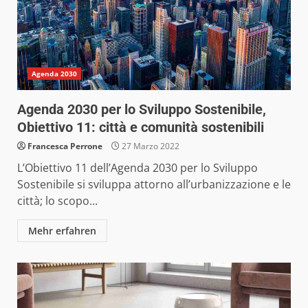
Agenda 2030
Agenda 2030 per lo Sviluppo Sostenibile,
Obiettivo 11: città e comunità sostenibili
Francesca Perrone
27 Marzo 2022
L’Obiettivo 11 dell’Agenda 2030 per lo Sviluppo
Sostenibile si sviluppa attorno all’urbanizzazione e le
città; lo scopo...
Mehr erfahren