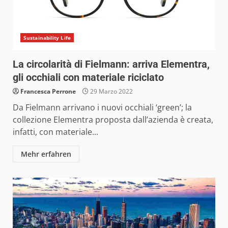
Sustainability Life
La circolarità di Fielmann: arriva Elementra,
gli occhiali con materiale riciclato
Francesca Perrone
29 Marzo 2022
Da Fielmann arrivano i nuovi occhiali ‘green’; la
collezione Elementra proposta dall’azienda è creata,
infatti, con materiale...
Mehr erfahren