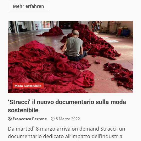
Mehr erfahren
Moda Sostenibile
‘Stracci’ il nuovo documentario sulla moda
sostenibile
Francesca Perrone
5 Marzo 2022
Da martedì 8 marzo arriva on demand Stracci; un
documentario dedicato all’impatto dell’industria