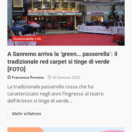
Sustainability Life
A Sanremo arriva la ‘green… passerella’: il
tradizionale red carpet si tinge di verde
[FOTO]
Francesca Perrone
30 Gennaio 2022
La tradizionale passerella rossa che ha
caratterizzato negli anni l’ingresso al teatro
dell’Ariston si tinge di verde...
Mehr erfahren