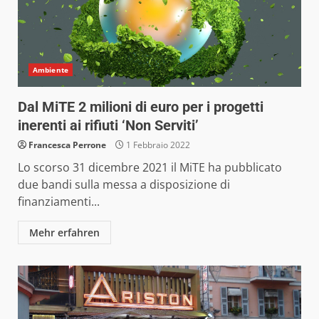
Ambiente
Dal MiTE 2 milioni di euro per i progetti
inerenti ai rifiuti ‘Non Serviti’
Francesca Perrone
1 Febbraio 2022
Lo scorso 31 dicembre 2021 il MiTE ha pubblicato
due bandi sulla messa a disposizione di
finanziamenti...
Mehr erfahren