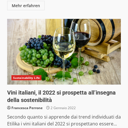
Mehr erfahren
Sustainability Life
Vini italiani, il 2022 si prospetta all’insegna
della sostenibilità
Francesca Perrone
2 Gennaio 2022
Secondo quanto si apprende dai trend individuati da
Etilika i vini italiani del 2022 si prospettano essere...