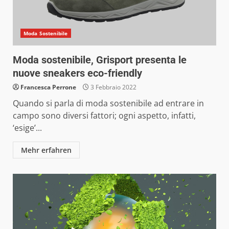
Moda Sostenibile
Moda sostenibile, Grisport presenta le
nuove sneakers eco-friendly
Francesca Perrone
3 Febbraio 2022
Quando si parla di moda sostenibile ad entrare in
campo sono diversi fattori; ogni aspetto, infatti,
‘esige’...
Mehr erfahren