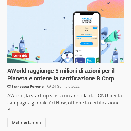
Curiosità
AWorld raggiunge 5 milioni di azioni per il
Pianeta e ottiene la certificazione B Corp
Francesca Perrone
24 Gennaio 2022
AWorld, la start-up scelta un anno fa dall’ONU per la
campagna globale ActNow, ottiene la certificazione
B...
Mehr erfahren