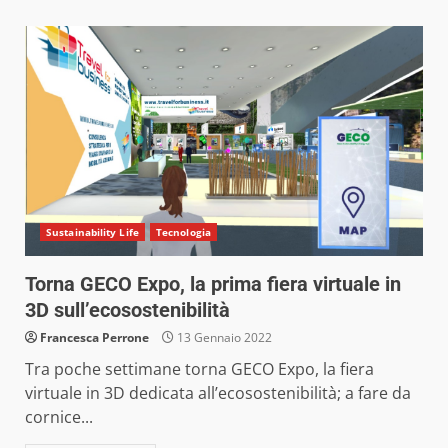
Sustainability Life
Tecnologia
Torna GECO Expo, la prima fiera virtuale in
3D sull’ecosostenibilità
Francesca Perrone
13 Gennaio 2022
Tra poche settimane torna GECO Expo, la fiera
virtuale in 3D dedicata all’ecosostenibilità; a fare da
cornice...