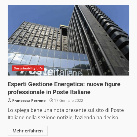
Sustainability Life
Esperti Gestione Energetica: nuove figure
professionale in Poste Italiane
Francesca Perrone
17 Gennaio 2022
Lo spiega bene una nota presente sul sito di Poste
Italiane nella sezione notizie; l’azienda ha deciso...
Mehr erfahren