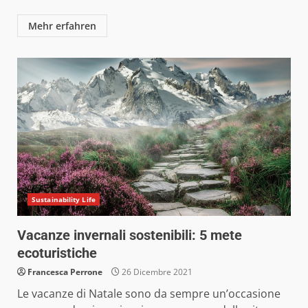
Mehr erfahren
Sustainability Life
Vacanze invernali sostenibili: 5 mete
ecoturistiche
Francesca Perrone
26 Dicembre 2021
Le vacanze di Natale sono da sempre un’occasione