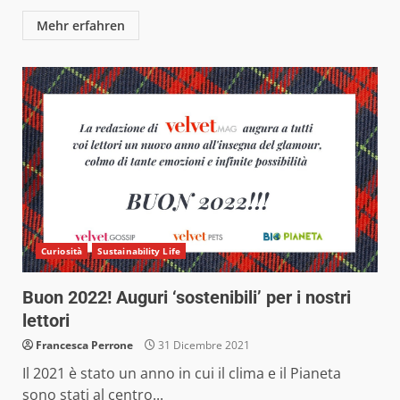
Mehr erfahren
Curiosità
Sustainability Life
Buon 2022! Auguri ‘sostenibili’ per i nostri
lettori
Francesca Perrone
31 Dicembre 2021
Il 2021 è stato un anno in cui il clima e il Pianeta
sono stati al centro...