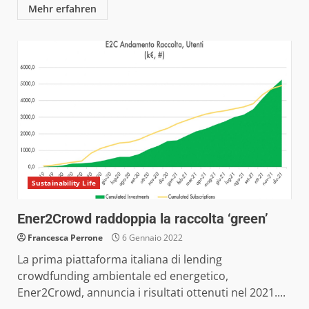
Mehr erfahren
Sustainability Life
Ener2Crowd raddoppia la raccolta ‘green’
Francesca Perrone
6 Gennaio 2022
La prima piattaforma italiana di lending
crowdfunding ambientale ed energetico,
Ener2Crowd, annuncia i risultati ottenuti nel 2021....