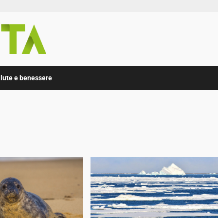
lute e benessere