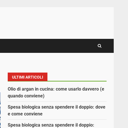
ULTIMI ARTICOLI
Olio di argan in cucina: come usarlo davvero (e
quando conviene)
Spesa biologica senza spendere il doppio: dove
e come conviene
Spesa biologica senza spendere il doppio: