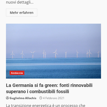
nuovi dettagli...
Mehr erfahren
Ambiente
La Germania si fa green: fonti rinnovabili
superano i combustibili fossili
Guglielmo Allochis
4 Febbraio 2021
La transizione energetica è un processo che