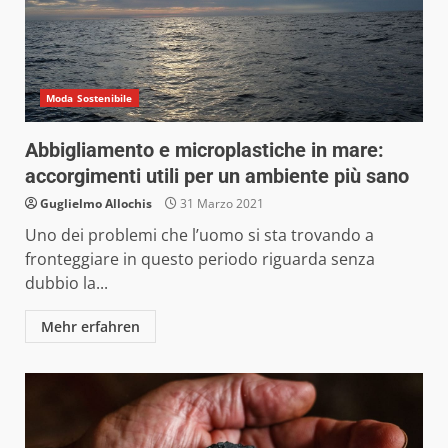
Moda Sostenibile
Abbigliamento e microplastiche in mare:
accorgimenti utili per un ambiente più sano
Guglielmo Allochis
31 Marzo 2021
Uno dei problemi che l’uomo si sta trovando a
fronteggiare in questo periodo riguarda senza
dubbio la...
Mehr erfahren