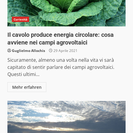
Curiosità
Il cavolo produce energia circolare: cosa
avviene nei campi agrovoltaici
Guglielmo Allochis
29 Aprile 2021
Sicuramente, almeno una volta nella vita vi sarà
capitato di sentir parlare dei campi agrovoltaici.
Questi ultimi...
Mehr erfahren