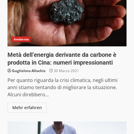
Ambiente
Metà dell’energia derivante da carbone è
prodotta in Cina: numeri impressionanti
Guglielmo Allochis
30 Marzo 2021
Per quanto riguarda la crisi climatica, negli ultimi
anni stiamo tentando di migliorare la situazione.
Alcuni direbbero...
Mehr erfahren