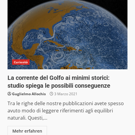
Curiosità
La corrente del Golfo ai minimi storici:
studio spiega le possibili conseguenze
Guglielmo Allochis
3 Marzo 2021
Tra le righe delle nostre pubblicazioni avete spesso
avuto modo di leggere riferimenti agli equilibri
naturali. Questi,...
Mehr erfahren