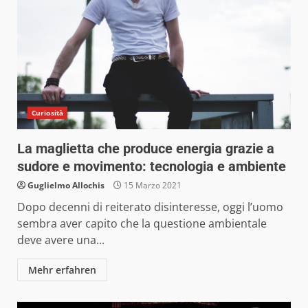
Curiosità
La maglietta che produce energia grazie a
sudore e movimento: tecnologia e ambiente
Guglielmo Allochis
15 Marzo 2021
Dopo decenni di reiterato disinteresse, oggi l’uomo
sembra aver capito che la questione ambientale
deve avere una...
Mehr erfahren