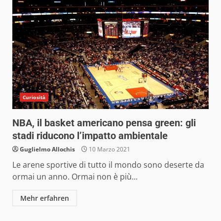
Curiosità
NBA, il basket americano pensa green: gli
stadi riducono l’impatto ambientale
Guglielmo Allochis
10 Marzo 2021
Le arene sportive di tutto il mondo sono deserte da
ormai un anno. Ormai non è più...
Mehr erfahren