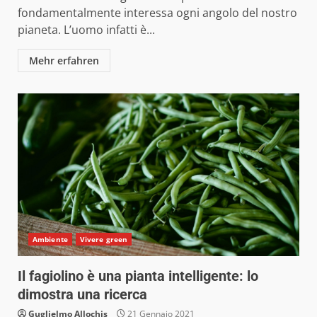
fondamentalmente interessa ogni angolo del nostro
pianeta. L’uomo infatti è...
Mehr erfahren
Ambiente
Vivere green
Il fagiolino è una pianta intelligente: lo
dimostra una ricerca
Guglielmo Allochis
21 Gennaio 2021