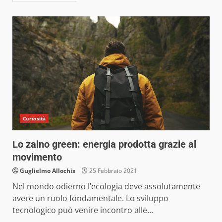
Curiosità
Lo zaino green: energia prodotta grazie al
movimento
Guglielmo Allochis
25 Febbraio 2021
Nel mondo odierno l’ecologia deve assolutamente
avere un ruolo fondamentale. Lo sviluppo
tecnologico può venire incontro alle...