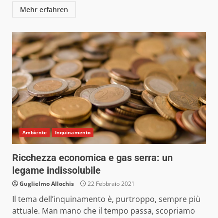
Mehr erfahren
Ambiente
Inquinamento
Ricchezza economica e gas serra: un
legame indissolubile
Guglielmo Allochis
22 Febbraio 2021
Il tema dell’inquinamento è, purtroppo, sempre più
attuale. Man mano che il tempo passa, scopriamo