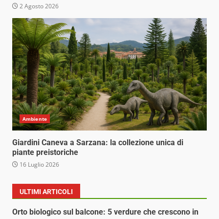
2 Agosto 2026
Ambiente
Giardini Caneva a Sarzana: la collezione unica di
piante preistoriche
16 Luglio 2026
ULTIMI ARTICOLI
Orto biologico sul balcone: 5 verdure che crescono in